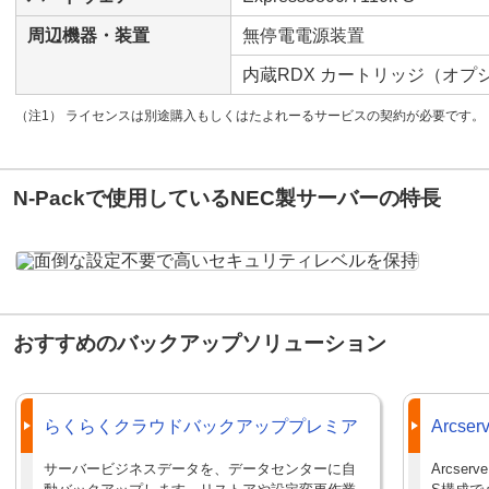
周辺機器・装置
無停電電源装置
内蔵RDX カートリッジ（オプ
（注1） ライセンスは別途購入もしくはたよれーるサービスの契約が必要です。
N-Packで使用しているNEC製サーバーの特長
おすすめのバックアップソリューション
らくらくクラウドバックアッププレミア
Arcser
サーバービジネスデータを、データセンターに自
Arcserv