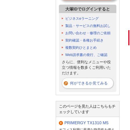
大塚IDでログインすると
ビジネスeラーニング
製品・サービスの無料お試し
お問い合わせ・修理のご依頼
契約確認・各種お手続き
複数契約ひとまとめ
Web請求書の発行、ご確認
さらに、便利なメニューや役
立つ情報を数多くご利用いた
だけます。
何ができるか見てみる
このページを見た人はこちらもチ
ェックしています
PRIMERGY TX1310 M5
オフィス利用に最適な静音性を備え