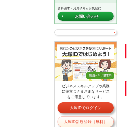
資料請求・お見積りもお気軽に
お問い合わせ
ビジネススキルアップや業務
に役立つさまざまなサービス
をご用意しています。
大塚IDでログイン
大塚ID新規登録（無料）