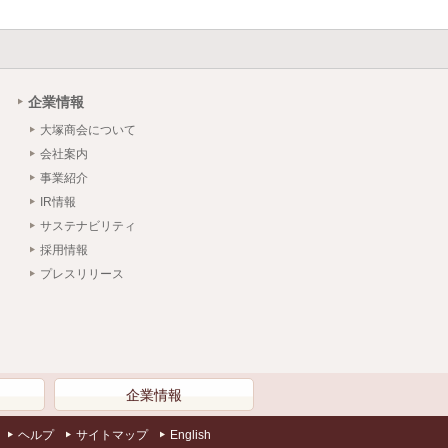
企業情報
大塚商会について
会社案内
事業紹介
IR情報
サステナビリティ
採用情報
プレスリリース
）
企業情報
ヘルプ
サイトマップ
English