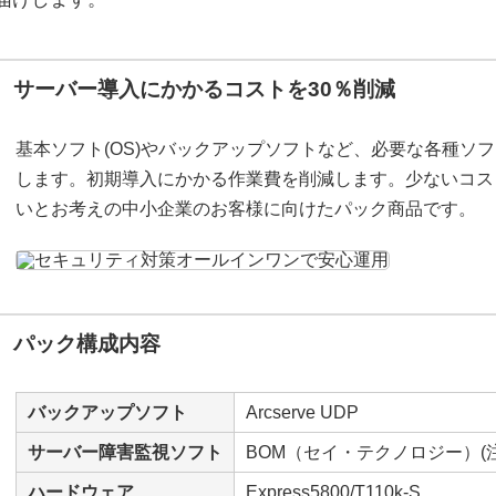
サーバー導入にかかるコストを30％削減
基本ソフト(OS)やバックアップソフトなど、必要な各種ソ
します。初期導入にかかる作業費を削減します。少ないコス
いとお考えの中小企業のお客様に向けたパック商品です。
パック構成内容
バックアップソフト
Arcserve UDP
サーバー障害監視ソフト
BOM（セイ・テクノロジー）(注
ハードウェア
Express5800/T110k-S