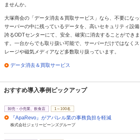
ませんか。
大塚商会の「データ消去＆買取サービス」なら、不要になっ
サーバーの中に残っているデータを、高いセキュリティ設備
誇るODTセンターにて、安全、確実に消去することができま
す。一台からでも取り扱い可能で、サーバーだけではなくス
レージや磁気メディアなど多数取り扱っています。
データ消去＆買取サービス
おすすめ導入事例ピックアップ
卸売・小売業、飲食店
1～100名
『ApaRevo』がアパレル業の事務負担を軽減
株式会社ジェリービーンズグループ