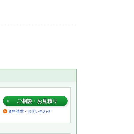
ご相談・お見積り
資料請求・お問い合わせ
。