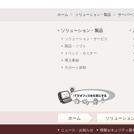
ホーム
ソリューション・製品
サーバー
ソリューション・製品
ソリューション・サービス
製品・ソフト
イベント・セミナー
導入事例
サポート体制
ホーム
ソリューショ
ニュース・お知らせ
情報セキュリティ基