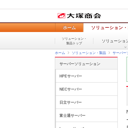
ホーム
ソリューション・
ソリューション・
ソリューショ
製品トップ
ホーム
ソリューション・製品
サーバー
サーバーソリューション
HPEサーバー
NECサーバー
日立サーバー
富士通サーバー