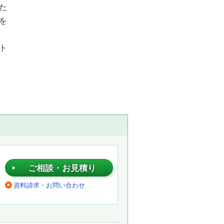
た
を
ト
ご相談・お見積り
資料請求・お問い合わせ
。