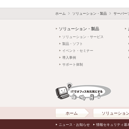
ホーム
ソリューション・製品
サーバー
ソリューション・製品
ソリューション・サービス
製品・ソフト
イベント・セミナー
導入事例
サポート体制
ホーム
ソリューショ
ニュース・お知らせ
情報セキュリティ基