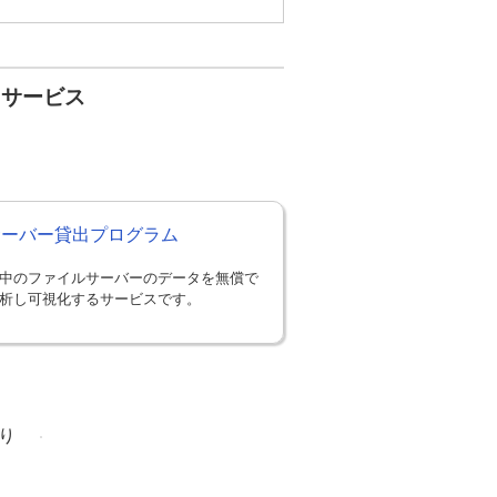
・サービス
Sサーバー貸出プログラム
中のファイルサーバーのデータを無償で
析し可視化するサービスです。
り