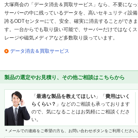
大塚商会の「データ消去＆買取サービス」なら、不要になっ
サーバーの中に残っているデータを、高いセキュリティ設備
誇るODTセンターにて、安全、確実に消去することができま
す。一台からでも取り扱い可能で、サーバーだけではなくス
レージや磁気メディアなど多数取り扱っています。
データ消去＆買取サービス
製品の選定やお見積り、その他ご相談はこちらから
「
最適な製品を教えてほしい
」「
費用はいく
らくらい？
」などのご相談も承っております
ので、気になることはお気軽にご相談くださ
い。
＊メールでの連絡をご希望の方も、お問い合わせボタンをご利用ください