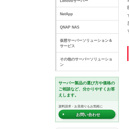
Lenovoサーバー
NetApp
QNAP NAS
仮想サーバーソリューション＆
サービス
その他のサーバーソリューショ
ン
サーバー製品の選び方や価格の
ご相談など、分かりやすくお答
えします。
資料請求・お見積りもお気軽に
お問い合わせ