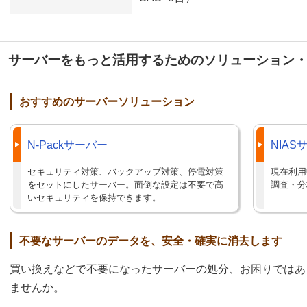
サーバーをもっと活用するためのソリューション
おすすめのサーバーソリューション
N-Packサーバー
NIA
セキュリティ対策、バックアップ対策、停電対策
現在利用
をセットにしたサーバー。面倒な設定は不要で高
調査・分
いセキュリティを保持できます。
不要なサーバーのデータを、安全・確実に消去します
買い換えなどで不要になったサーバーの処分、お困りではあ
ませんか。