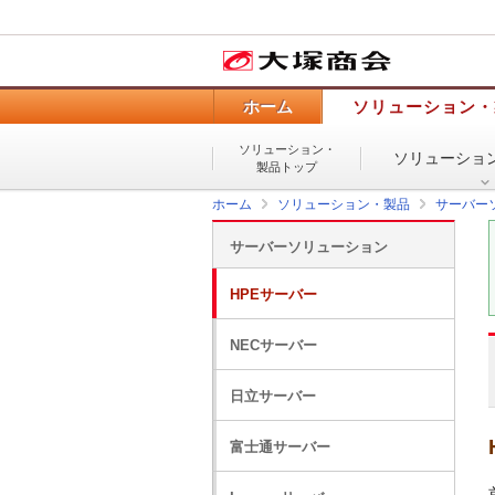
ホーム
ソリューション・
ソリューション・
ソリューショ
製品トップ
ホーム
ソリューション・製品
サーバー
サーバーソリューション
HPEサーバー
NECサーバー
日立サーバー
富士通サーバー