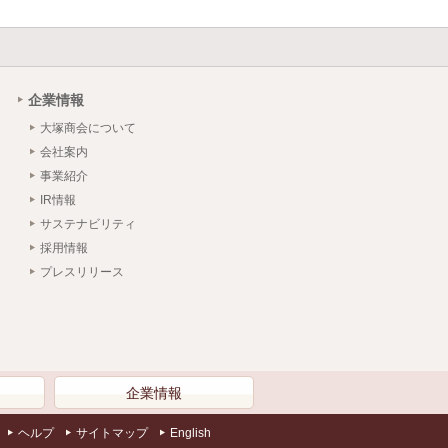
企業情報
大塚商会について
会社案内
事業紹介
IR情報
サステナビリティ
採用情報
プレスリリース
）
企業情報
ヘルプ
サイトマップ
English