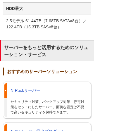
HDD最大
2.5モデル 61.44TB（7.68TB SATA×8台）／
122.4TB（15.3TB SAS×8台）
サーバーをもっと活用するためのソリュ
ーション・サービス
おすすめのサーバーソリューション
N-Packサーバー
セキュリティ対策、バックアップ対策、停電対
策をセットにしたサーバー。面倒な設定は不要
で高いセキュリティを保持できます。