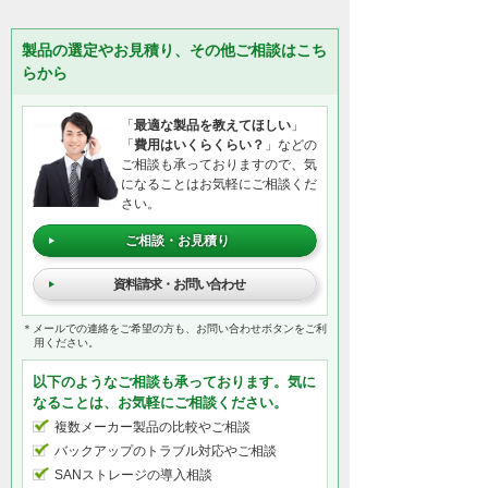
製品の選定やお見積り、その他ご相談はこち
らから
「
最適な製品を教えてほしい
」
「
費用はいくらくらい？
」などの
ご相談も承っておりますので、気
になることはお気軽にご相談くだ
さい。
ご相談・お見積り
資料請求・お問い合わせ
＊メールでの連絡をご希望の方も、お問い合わせボタンをご利
用ください。
以下のようなご相談も承っております。気に
なることは、お気軽にご相談ください。
複数メーカー製品の比較やご相談
バックアップのトラブル対応やご相談
SANストレージの導入相談