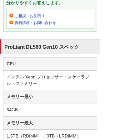
分かりやすくお答えします。
ご相談・お見積り
資料請求・お問い合わせ
ProLiant DL580 Gen10 スペック
CPU
インテル Xeon プロセッサー・スケーラブ
ル・ファミリー
メモリー最小
64GB
メモリー最大
1.5TB（RDIMM）／3TB（LRDIMM）