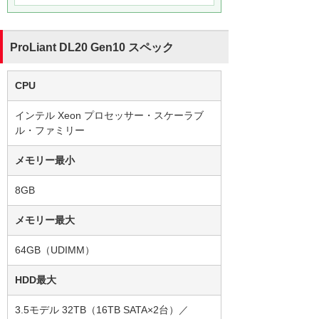
ProLiant DL20 Gen10 スペック
CPU
インテル Xeon プロセッサー・スケーラブ
ル・ファミリー
メモリー最小
8GB
メモリー最大
64GB（UDIMM）
HDD最大
3.5モデル 32TB（16TB SATA×2台）／