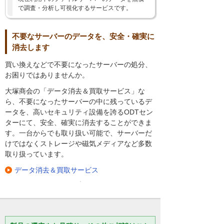
で調査・分析し可視化するサービスです。
不要なサーバーのデータを、安全・確実に
消去します
買い換えなどで不要になったサーバーの処分、
お困りではありませんか。
大塚商会の「データ消去＆買取サービス」な
ら、不要になったサーバーの中に残っているデ
ータを、高いセキュリティ設備を誇るODTセン
ターにて、安全、確実に消去することができま
す。一台からでも取り扱い可能で、サーバーだ
けではなくストレージや磁気メディアなど多数
取り扱っています。
データ消去＆買取サービス