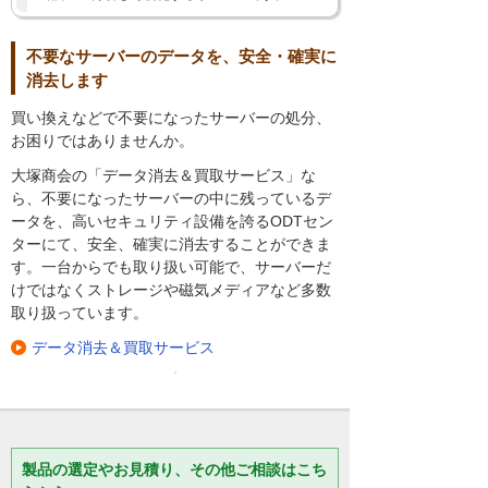
不要なサーバーのデータを、安全・確実に
消去します
買い換えなどで不要になったサーバーの処分、
お困りではありませんか。
大塚商会の「データ消去＆買取サービス」な
ら、不要になったサーバーの中に残っているデ
ータを、高いセキュリティ設備を誇るODTセン
ターにて、安全、確実に消去することができま
す。一台からでも取り扱い可能で、サーバーだ
けではなくストレージや磁気メディアなど多数
取り扱っています。
データ消去＆買取サービス
製品の選定やお見積り、その他ご相談はこち