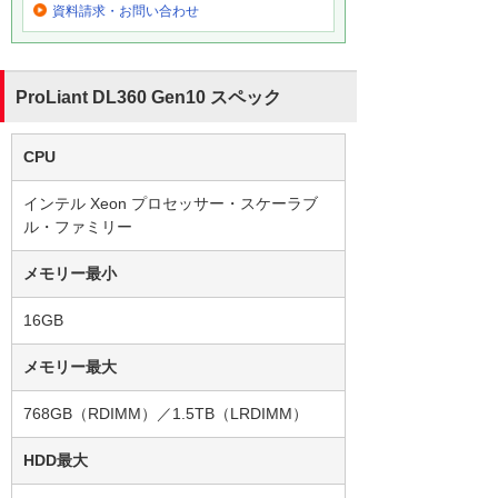
資料請求・お問い合わせ
ProLiant DL360 Gen10 スペック
CPU
インテル Xeon プロセッサー・スケーラブ
ル・ファミリー
メモリー最小
16GB
メモリー最大
768GB（RDIMM）／1.5TB（LRDIMM）
HDD最大