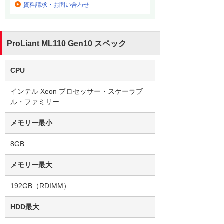
資料請求・お問い合わせ
ProLiant ML110 Gen10 スペック
CPU
インテル Xeon プロセッサー・スケーラブ
ル・ファミリー
メモリー最小
8GB
メモリー最大
192GB（RDIMM）
HDD最大