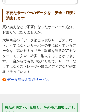
不要なサーバーのデータを、安全・確実に
消去します
買い換えなどで不要になったサーバーの処分、
お困りではありませんか。
大塚商会の「データ消去＆買取サービス」な
ら、不要になったサーバーの中に残っているデ
ータを、高いセキュリティ設備を誇るODTセン
ターにて、安全、確実に消去することができま
す。一台からでも取り扱い可能で、サーバーだ
けではなくストレージや磁気メディアなど多数
取り扱っています。
データ消去＆買取サービス
製品の選定やお見積り、その他ご相談はこち