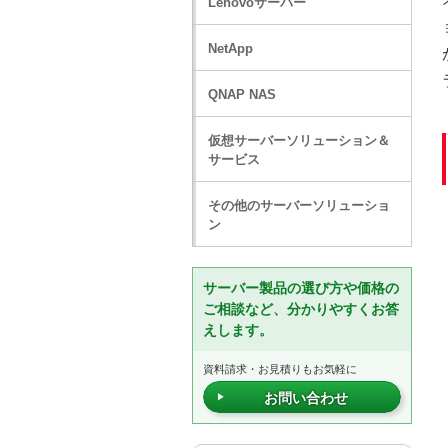
Lenovoサーバー
NetApp
QNAP NAS
仮想サーバーソリューション＆
サービス
その他のサーバーソリューショ
ン
サーバー製品の選び方や価格の
ご相談など、分かりやすくお答
えします。
資料請求・お見積りもお気軽に
お問い合わせ