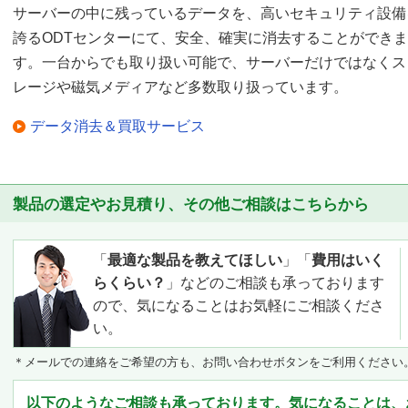
サーバーの中に残っているデータを、高いセキュリティ設備
誇るODTセンターにて、安全、確実に消去することができま
す。一台からでも取り扱い可能で、サーバーだけではなくス
レージや磁気メディアなど多数取り扱っています。
データ消去＆買取サービス
製品の選定やお見積り、その他ご相談はこちらから
「
最適な製品を教えてほしい
」「
費用はいく
らくらい？
」などのご相談も承っております
ので、気になることはお気軽にご相談くださ
い。
＊メールでの連絡をご希望の方も、お問い合わせボタンをご利用ください
以下のようなご相談も承っております。気になることは、