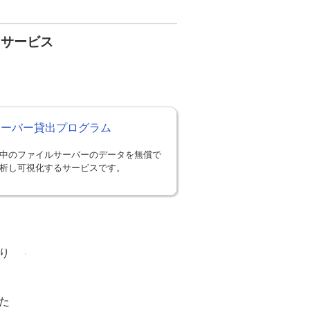
・サービス
Sサーバー貸出プログラム
中のファイルサーバーのデータを無償で
析し可視化するサービスです。
り
た