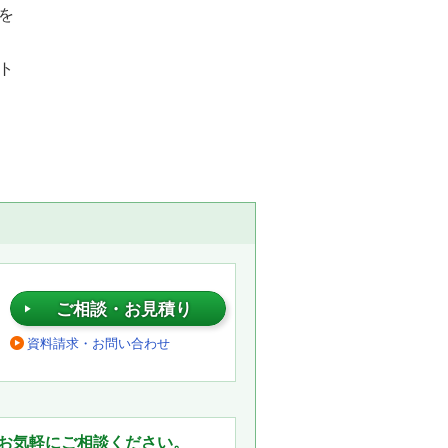
を
ト
ご相談・お見積り
資料請求・お問い合わせ
。
お気軽にご相談ください。