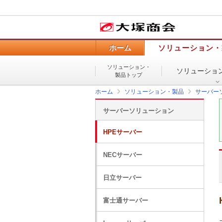
ホーム
ソリューション・
ソリューション・
ソリューショ
製品トップ
ホーム
ソリューション・製品
サーバー
サーバーソリューション
HPEサーバー
NECサーバー
日立サーバー
富士通サーバー