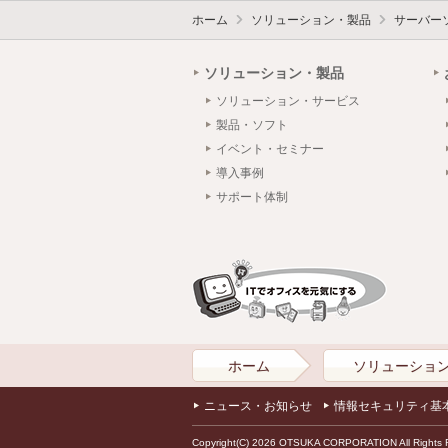
ホーム
ソリューション・製品
サーバー
ソリューション・製品
ソリューション・サービス
製品・ソフト
イベント・セミナー
導入事例
サポート体制
ホーム
ソリューショ
ニュース・お知らせ
情報セキュリティ基
Copyright(C) 2026 OTSUKA CORPORATION All Rights 