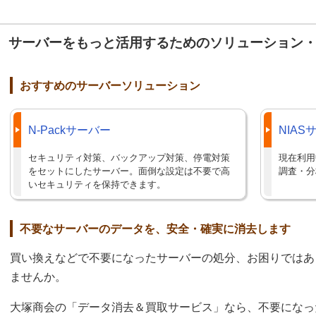
サーバーをもっと活用するためのソリューション
おすすめのサーバーソリューション
N-Packサーバー
NIA
セキュリティ対策、バックアップ対策、停電対策
現在利用
をセットにしたサーバー。面倒な設定は不要で高
調査・分
いセキュリティを保持できます。
不要なサーバーのデータを、安全・確実に消去します
買い換えなどで不要になったサーバーの処分、お困りではあ
ませんか。
大塚商会の「データ消去＆買取サービス」なら、不要になっ