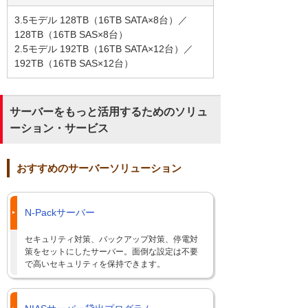
3.5モデル 128TB（16TB SATA×8台）／
128TB（16TB SAS×8台）
2.5モデル 192TB（16TB SATA×12台）／
192TB（16TB SAS×12台）
サーバーをもっと活用するためのソリュ
ーション・サービス
おすすめのサーバーソリューション
N-Packサーバー
セキュリティ対策、バックアップ対策、停電対
策をセットにしたサーバー。面倒な設定は不要
で高いセキュリティを保持できます。