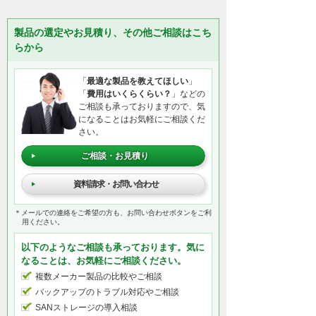
製品の選定やお見積り、その他ご相談はこち
らから
「
最適な製品を教えてほしい
」
「
費用はいくらくらい？
」などの
ご相談も承っておりますので、気
になることはお気軽にご相談くだ
さい。
ご相談・お見積り
資料請求・お問い合わせ
＊メールでの連絡をご希望の方も、お問い合わせボタンをご利
用ください。
以下のようなご相談も承っております。気に
なることは、お気軽にご相談ください。
複数メーカー製品の比較やご相談
バックアップのトラブル対応やご相談
SANストレージの導入相談