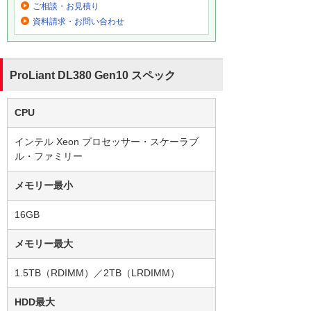
ご相談・お見積り
資料請求・お問い合わせ
ProLiant DL380 Gen10 スペック
CPU
インテル Xeon プロセッサー・スケーラブ
ル・ファミリー
メモリー最小
16GB
メモリー最大
1.5TB（RDIMM）／2TB（LRDIMM）
HDD最大