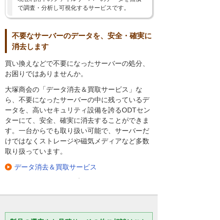
で調査・分析し可視化するサービスです。
不要なサーバーのデータを、安全・確実に
消去します
買い換えなどで不要になったサーバーの処分、
お困りではありませんか。
大塚商会の「データ消去＆買取サービス」な
ら、不要になったサーバーの中に残っているデ
ータを、高いセキュリティ設備を誇るODTセン
ターにて、安全、確実に消去することができま
す。一台からでも取り扱い可能で、サーバーだ
けではなくストレージや磁気メディアなど多数
取り扱っています。
データ消去＆買取サービス