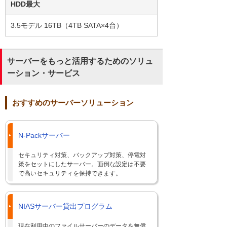
HDD最大
3.5モデル 16TB（4TB SATA×4台）
サーバーをもっと活用するためのソリュ
ーション・サービス
おすすめのサーバーソリューション
N-Packサーバー
セキュリティ対策、バックアップ対策、停電対
策をセットにしたサーバー。面倒な設定は不要
で高いセキュリティを保持できます。
NIASサーバー貸出プログラム
現在利用中のファイルサーバーのデータを無償