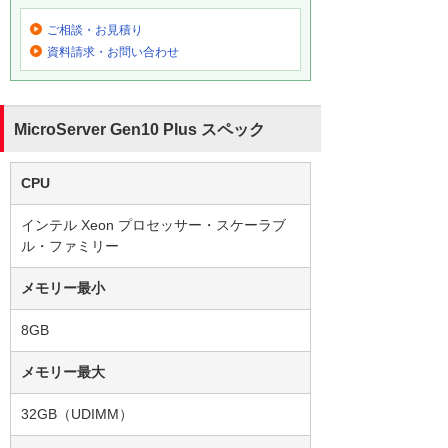
ご相談・お見積り
資料請求・お問い合わせ
MicroServer Gen10 Plus スペック
CPU
インテル Xeon プロセッサー・スケーラブ
ル・ファミリー
メモリー最小
8GB
メモリー最大
32GB（UDIMM）