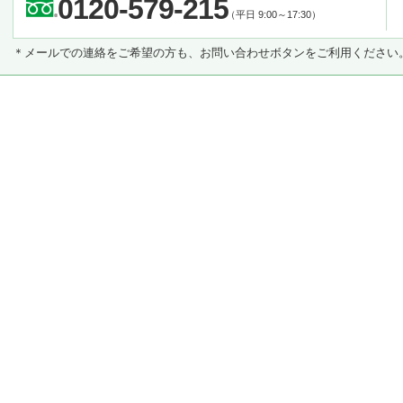
0120-579-215
（平日 9:00～17:30）
＊メールでの連絡をご希望の方も、お問い合わせボタンをご利用ください