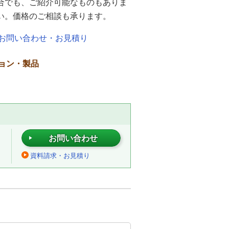
合でも、ご紹介可能なものもありま
い。価格のご相談も承ります。
お問い合わせ・お見積り
ョン・製品
お問い合わせ
資料請求・お見積り