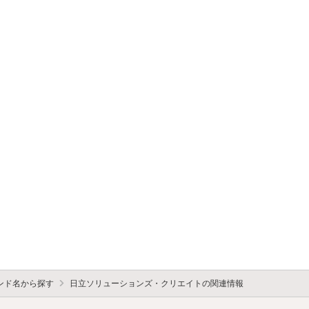
ンド名から探す
日立ソリューションズ・クリエイトの関連情報