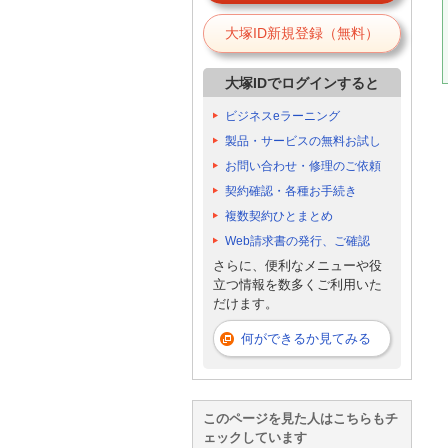
大塚ID新規登録（無料）
大塚IDでログインすると
ビジネスeラーニング
製品・サービスの無料お試し
お問い合わせ・修理のご依頼
契約確認・各種お手続き
複数契約ひとまとめ
Web請求書の発行、ご確認
さらに、便利なメニューや役
立つ情報を数多くご利用いた
だけます。
何ができるか見てみる
このページを見た人はこちらもチ
ェックしています