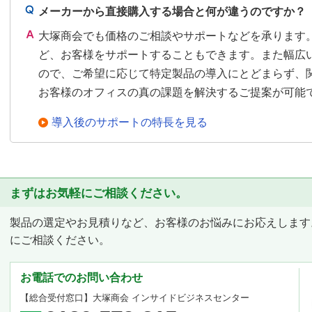
メーカーから直接購入する場合と何が違うのですか？
大塚商会でも価格のご相談やサポートなどを承ります
ど、お客様をサポートすることもできます。また幅広
ので、ご希望に応じて特定製品の導入にとどまらず、
お客様のオフィスの真の課題を解決するご提案が可能
導入後のサポートの特長を見る
まずはお気軽にご相談ください。
製品の選定やお見積りなど、お客様のお悩みにお応えします
にご相談ください。
お電話でのお問い合わせ
【総合受付窓口】
大塚商会 インサイドビジネスセンター