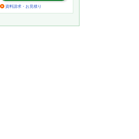
資料請求・お見積り
。