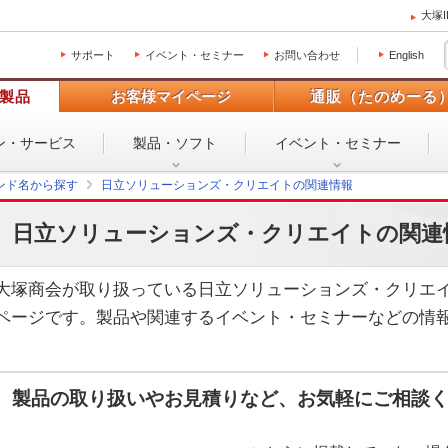
大塚
サポート
イベント・セミナー
お問い合わせ
English
製品
お客様マイページ
通販（たのめーる
ン・
サービス
製品・ソフト
イベント・
セミナー
ンド名から探す
日立ソリューションズ・クリエイトの関連情報
日立ソリューションズ・クリエイトの関連
大塚商会が取り扱っている日立ソリューションズ・クリエ
ページです。製品や関連するイベント・セミナーなどの情
製品の取り扱いやお見積りなど、お気軽にご相談