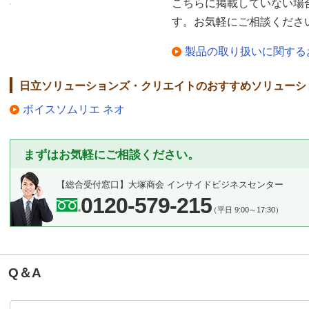
こちらに掲載していない場
す。お気軽にご相談くださ
製品の取り扱いに関する
日立ソリューションズ・クリエイトのおすすめソリューシ
ボイスソムリエ ネオ
まずはお気軽にご相談ください。
【総合受付窓口】
大塚商会 インサイドビジネスセンター
0120-579-215
（平日 9:00～17:30）
Q＆A