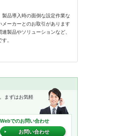
。製品導入時の面倒な設定作業な
いメーカーとのお取引があります
関連製品やソリューションなど、
です。
。まずはお気軽
Webでのお問い合わせ
お問い合わせ