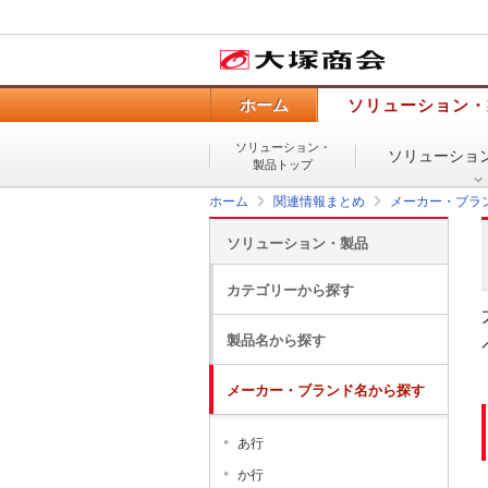
ホーム
ソリューション・
ソリューション・
ソリューショ
製品トップ
ホーム
関連情報まとめ
メーカー・ブラ
ソリューション・製品
カテゴリーから探す
製品名から探す
メーカー・ブランド名から探す
あ行
か行