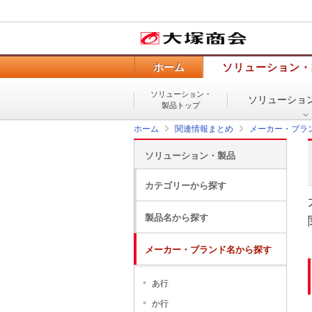
ホーム
ソリューション・
ソリューション・
ソリューショ
製品トップ
ホーム
関連情報まとめ
メーカー・ブラ
ソリューション・製品
カテゴリーから探す
製品名から探す
メーカー・ブランド名から探す
あ行
か行