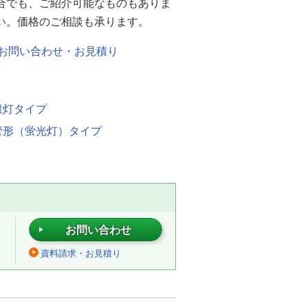
合でも、ご紹介可能なものもありま
い。価格のご相談も承ります。
お問い合わせ・お見積り
銀灯タイプ
管形（蛍光灯）タイプ
お問い合わせ
資料請求・お見積り