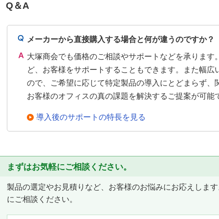
Q＆A
メーカーから直接購入する場合と何が違うのですか？
大塚商会でも価格のご相談やサポートなどを承ります
ど、お客様をサポートすることもできます。また幅広
ので、ご希望に応じて特定製品の導入にとどまらず、
お客様のオフィスの真の課題を解決するご提案が可能
導入後のサポートの特長を見る
まずはお気軽にご相談ください。
製品の選定やお見積りなど、お客様のお悩みにお応えします
にご相談ください。