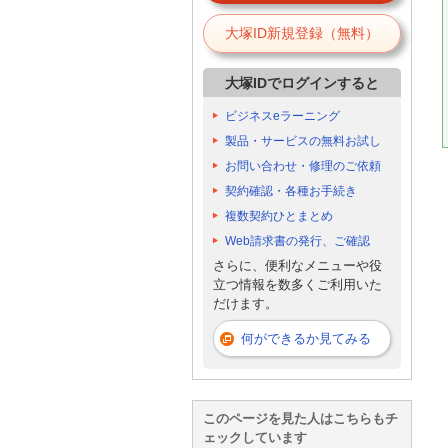
大塚ID新規登録（無料）
大塚IDでログインすると
ビジネスeラーニング
製品・サービスの無料お試し
お問い合わせ・修理のご依頼
契約確認・各種お手続き
複数契約ひとまとめ
Web請求書の発行、ご確認
さらに、便利なメニューや役
立つ情報を数多くご利用いた
だけます。
何ができるか見てみる
このページを見た人はこちらもチ
ェックしています