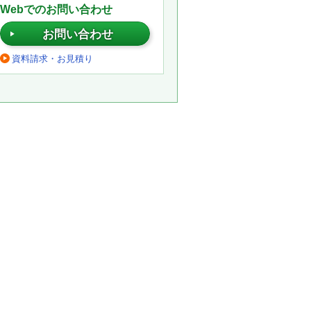
Webでのお問い合わせ
お問い合わせ
資料請求・お見積り
。