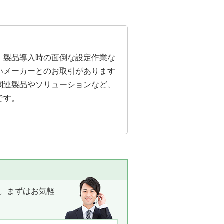
。製品導入時の面倒な設定作業な
いメーカーとのお取引があります
関連製品やソリューションなど、
です。
。まずはお気軽