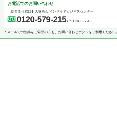
お電話でのお問い合わせ
【総合受付窓口】
大塚商会 インサイドビジネスセンター
0120-579-215
（平日 9:00～17:30）
＊メールでの連絡をご希望の方も、お問い合わせボタンをご利用ください