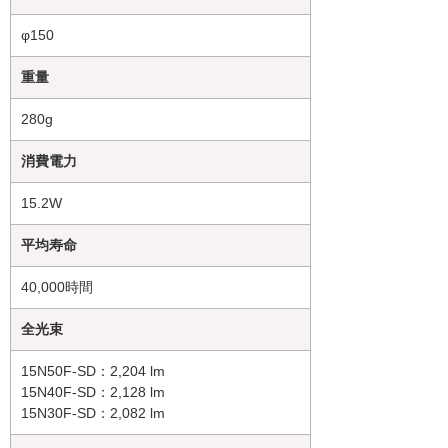
φ150
重量
280g
消費電力
15.2W
平均寿命
40,000時間
全光束
15N50F-SD：2,204 lm
15N40F-SD：2,128 lm
15N30F-SD：2,082 lm