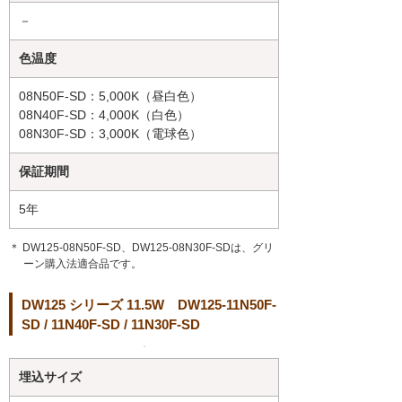
－
色温度
08N50F-SD：5,000K（昼白色）
08N40F-SD：4,000K（白色）
08N30F-SD：3,000K（電球色）
保証期間
5年
＊ DW125-08N50F-SD、DW125-08N30F-SDは、グリ
ーン購入法適合品です。
DW125 シリーズ 11.5W DW125-11N50F-
SD / 11N40F-SD / 11N30F-SD
埋込サイズ