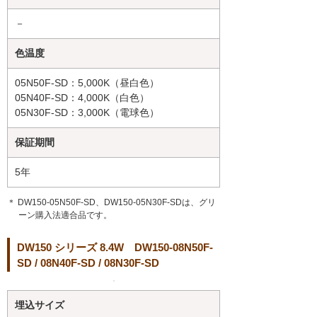
－
色温度
05N50F-SD：5,000K（昼白色）
05N40F-SD：4,000K（白色）
05N30F-SD：3,000K（電球色）
保証期間
5年
＊ DW150-05N50F-SD、DW150-05N30F-SDは、グリ
ーン購入法適合品です。
DW150 シリーズ 8.4W DW150-08N50F-
SD / 08N40F-SD / 08N30F-SD
埋込サイズ