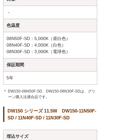
－
色温度
08N50F-SD：5,000K（昼白色）
08N40F-SD：4,000K（白色）
08N30F-SD：3,000K（電球色）
保証期間
5年
＊ DW150-08N50F-SD、DW150-08N30F-SDは、グリ
ーン購入法適合品です。
DW150 シリーズ 11.5W DW150-11N50F-
SD / 11N40F-SD / 11N30F-SD
埋込サイズ