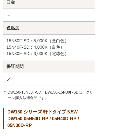
口金
－
色温度
15N50F-SD：5,000K（昼白色）
15N40F-SD：4,000K（白色）
15N30F-SD：3,000K（電球色）
保証期間
5年
＊ DW150-15N50F-SD、DW150-15N30F-SDは、グリ
ーン購入法適合品です。
DW150 シリーズ 軒下タイプ 5.5W
DW150-05N50D-RP / 05N40D-RP /
05N30D-RP