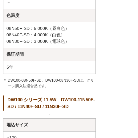
－
色温度
08N50F-SD：5,000K（昼白色）
08N40F-SD：4,000K（白色）
08N30F-SD：3,000K（電球色）
保証期間
5年
＊ DW100-08N50F-SD、DW100-08N30F-SDは、グリ
ーン購入法適合品です。
DW100 シリーズ 11.5W DW100-11N50F-
SD / 11N40F-SD / 11N30F-SD
埋込サイズ
φ100