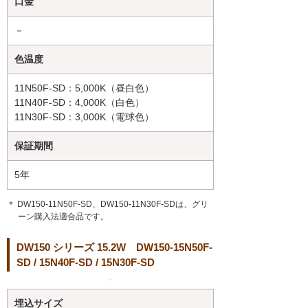
口金
－
色温度
11N50F-SD：5,000K（昼白色）
11N40F-SD：4,000K（白色）
11N30F-SD：3,000K（電球色）
保証期間
5年
＊ DW150-11N50F-SD、DW150-11N30F-SDは、グリ
ーン購入法適合品です。
DW150 シリーズ 15.2W DW150-15N50F-
SD / 15N40F-SD / 15N30F-SD
埋込サイズ