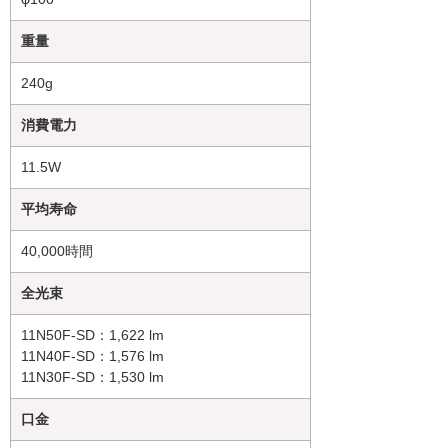
重量
240g
消費電力
11.5W
平均寿命
40,000時間
全光束
11N50F-SD：1,622 lm
11N40F-SD：1,576 lm
11N30F-SD：1,530 lm
口金