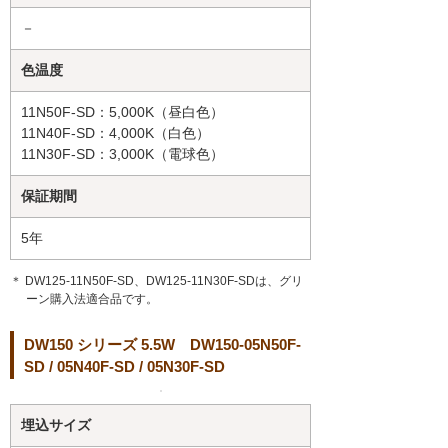
－
色温度
11N50F-SD：5,000K（昼白色）
11N40F-SD：4,000K（白色）
11N30F-SD：3,000K（電球色）
保証期間
5年
＊ DW125-11N50F-SD、DW125-11N30F-SDは、グリ
ーン購入法適合品です。
DW150 シリーズ 5.5W DW150-05N50F-
SD / 05N40F-SD / 05N30F-SD
埋込サイズ