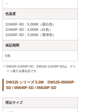
－
色温度
11N50F-SD：5,000K（昼白色）
11N40F-SD：4,000K（白色）
11N30F-SD：3,000K（電球色）
保証期間
5年
＊ DW100-11N50F-SD、DW100-11N30F-SDは、グリ
ーン購入法適合品です。
DW125 シリーズ 5.5W DW125-05N50F-
SD / 05N40F-SD / 05N30F-SD
埋込サイズ