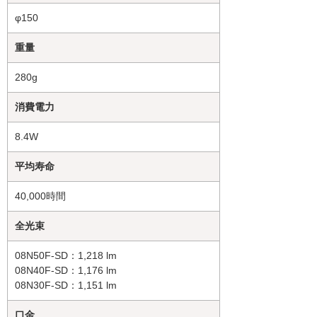
φ150
重量
280g
消費電力
8.4W
平均寿命
40,000時間
全光束
08N50F-SD：1,218 lm
08N40F-SD：1,176 lm
08N30F-SD：1,151 lm
口金