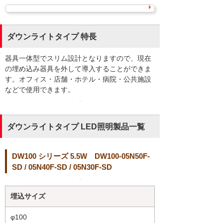
ダウンライトタイプ 特長
器具一体型でスリム設計となりますので、現在
の埋め込み器具を外して導入することができま
す。オフィス・店舗・ホテル・病院・公共施設
などで使用できます。
ダウンライトタイプ LED照明製品一覧
DW100 シリーズ 5.5W DW100-05N50F-
SD / 05N40F-SD / 05N30F-SD
埋込サイズ
φ100