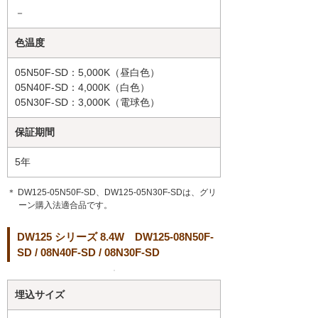
－
色温度
05N50F-SD：5,000K（昼白色）
05N40F-SD：4,000K（白色）
05N30F-SD：3,000K（電球色）
保証期間
5年
＊ DW125-05N50F-SD、DW125-05N30F-SDは、グリ
ーン購入法適合品です。
DW125 シリーズ 8.4W DW125-08N50F-
SD / 08N40F-SD / 08N30F-SD
埋込サイズ