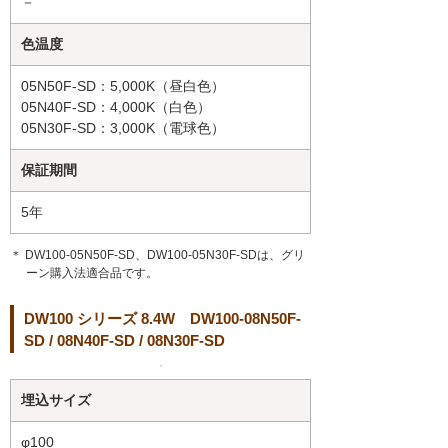
－
色温度
05N50F-SD：5,000K（昼白色）
05N40F-SD：4,000K（白色）
05N30F-SD：3,000K（電球色）
保証期間
5年
＊ DW100-05N50F-SD、DW100-05N30F-SDは、グリ
ーン購入法適合品です。
DW100 シリーズ 8.4W DW100-08N50F-
SD / 08N40F-SD / 08N30F-SD
埋込サイズ
φ100