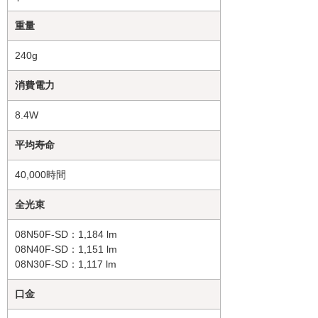
重量
240g
消費電力
8.4W
平均寿命
40,000時間
全光束
08N50F-SD：1,184 lm
08N40F-SD：1,151 lm
08N30F-SD：1,117 lm
口金