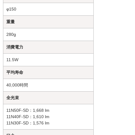
φ150
重量
280g
消費電力
11.5W
平均寿命
40,000時間
全光束
11N50F-SD：1,668 lm
11N40F-SD：1,610 lm
11N30F-SD：1,576 lm