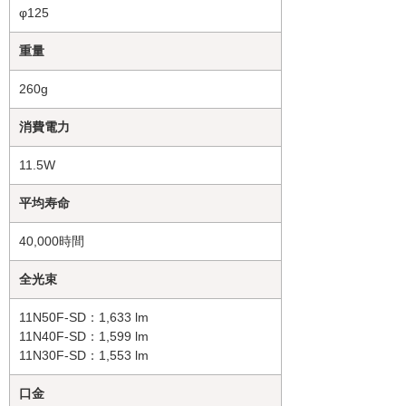
φ125
重量
260g
消費電力
11.5W
平均寿命
40,000時間
全光束
11N50F-SD：1,633 lm
11N40F-SD：1,599 lm
11N30F-SD：1,553 lm
口金