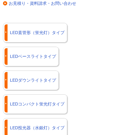
お見積り・資料請求・お問い合わせ
LED直管形（蛍光灯）タイプ
LEDベースライトタイプ
LEDダウンライトタイプ
LEDコンパクト蛍光灯タイプ
LED投光器（水銀灯）タイプ