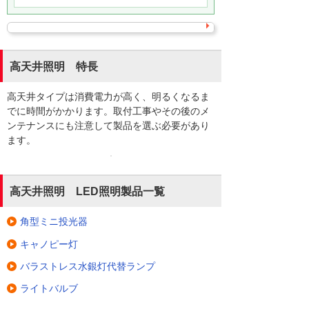
高天井照明 特長
高天井タイプは消費電力が高く、明るくなるま
でに時間がかかります。取付工事やその後のメ
ンテナンスにも注意して製品を選ぶ必要があり
ます。
高天井照明 LED照明製品一覧
角型ミニ投光器
キャノピー灯
バラストレス水銀灯代替ランプ
ライトバルブ