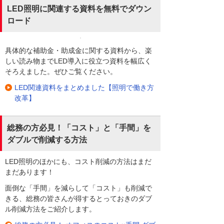
LED照明に関連する資料を無料でダウン
ロード
具体的な補助金・助成金に関する資料から、楽
しい読み物までLED導入に役立つ資料を幅広く
そろえました。ぜひご覧ください。
LED関連資料をまとめました【照明で働き方
改革】
総務の方必見！「コスト」と「手間」を
ダブルで削減する方法
LED照明のほかにも、コスト削減の方法はまだ
まだあります！
面倒な「手間」を減らして「コスト」も削減で
きる、総務の皆さんが得するとっておきのダブ
ル削減方法をご紹介します。