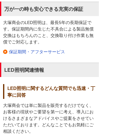
万が一の時も安心できる充実の保証
大塚商会のLED照明は、最長5年の長期保証で
す。保証期間内に生じた不具合による製品無償
交換はもちろんのこと、交換取り付け作業も無
償でご対応します。
保証期間・アフターサービス
LED照明関連情報
LED照明に関するどんな質問でも迅速・丁
寧に回答
大塚商会では単に製品を販売するだけでなく、
お客様の現状やご要望を第一に考え、導入にお
けるさまざまなアドバイスやご提案をさせてい
ただいております。どんなことでもお気軽にご
相談ください。