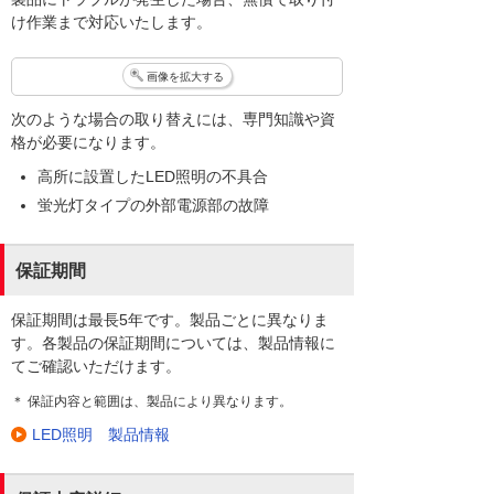
け作業まで対応いたします。
画像を拡大する
次のような場合の取り替えには、専門知識や資
格が必要になります。
高所に設置したLED照明の不具合
蛍光灯タイプの外部電源部の故障
保証期間
保証期間は最長5年です。製品ごとに異なりま
す。各製品の保証期間については、製品情報に
てご確認いただけます。
＊ 保証内容と範囲は、製品により異なります。
LED照明 製品情報