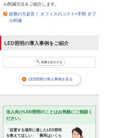
ル削減方法をご紹介します。
総務の方必見！ オフィスのコスト×手間 ダブ
ル削減
LED照明の導入事例をご紹介
画像を拡大する
LED照明の導入事例を見る
法人向けLED照明のことはお気軽にご相談く
ださい。
「
設置する場所に適したLED照明
を教えてほしい
」「
費用はいくら