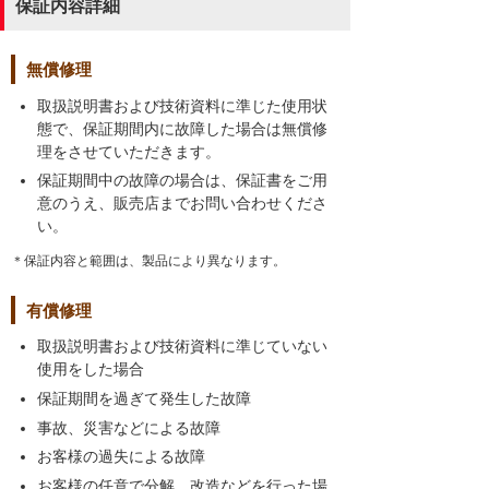
保証内容詳細
無償修理
取扱説明書および技術資料に準じた使用状
態で、保証期間内に故障した場合は無償修
理をさせていただきます。
保証期間中の故障の場合は、保証書をご用
意のうえ、販売店までお問い合わせくださ
い。
＊保証内容と範囲は、製品により異なります。
有償修理
取扱説明書および技術資料に準じていない
使用をした場合
保証期間を過ぎて発生した故障
事故、災害などによる故障
お客様の過失による故障
お客様の任意で分解、改造などを行った場