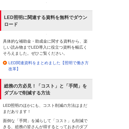
LED照明に関連する資料を無料でダウン
ロード
具体的な補助金・助成金に関する資料から、楽
しい読み物までLED導入に役立つ資料を幅広く
そろえました。ぜひご覧ください。
LED関連資料をまとめました【照明で働き方
改革】
総務の方必見！「コスト」と「手間」を
ダブルで削減する方法
LED照明のほかにも、コスト削減の方法はまだ
まだあります！
面倒な「手間」を減らして「コスト」も削減で
きる、総務の皆さんが得するとっておきのダブ