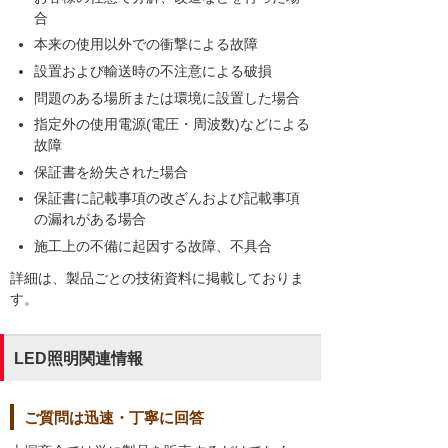
合
本来の使用以外での衝撃による故障
設置および輸送時の不注意による破損
問題のある場所または環境に設置した場合
指定外の使用電源(電圧・周波数)などによる
故障
保証書を紛失された場合
保証書に記載事項の改ざんおよび記載事項
の漏れがある場合
施工上の不備に起因する故障、不具合
詳細は、製品ごとの技術資料に掲載しておりま
す。
LED照明関連情報
ご質問は迅速・丁寧に回答