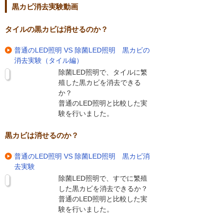
黒カビ消去実験動画
タイルの黒カビは消せるのか？
普通のLED照明 VS 除菌LED照明 黒カビの
消去実験（タイル編）
除菌LED照明で、タイルに繁
殖した黒カビを消去できる
か？
普通のLED照明と比較した実
験を行いました。
黒カビは消せるのか？
普通のLED照明 VS 除菌LED照明 黒カビ消
去実験
除菌LED照明で、すでに繁殖
した黒カビを消去できるか？
普通のLED照明と比較した実
験を行いました。