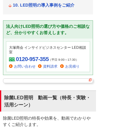
LED照明の導入事例をご紹介
法人向けLED照明の選び方や価格のご相談な
ど、分かりやすくお答えします。
大塚商会 インサイドビジネスセンター LED相談
室
0120-957-355
（平日 9:00～17:30）
お問い合わせ
資料請求
お見積り
除菌LED照明 動画一覧（特長・実験・
活用シーン）
除菌LED照明の特長や効果を、動画でわかりや
すくご紹介します。