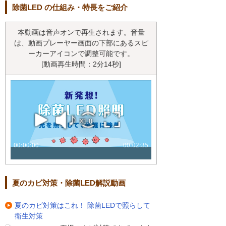
除菌LED の仕組み・特長をご紹介
本動画は音声オンで再生されます。音量
は、動画プレーヤー画面の下部にあるスピ
ーカーアイコンで調整可能です。
[動画再生時間：2分14秒]
夏のカビ対策・除菌LED解説動画
夏のカビ対策はこれ！ 除菌LEDで照らして
衛生対策