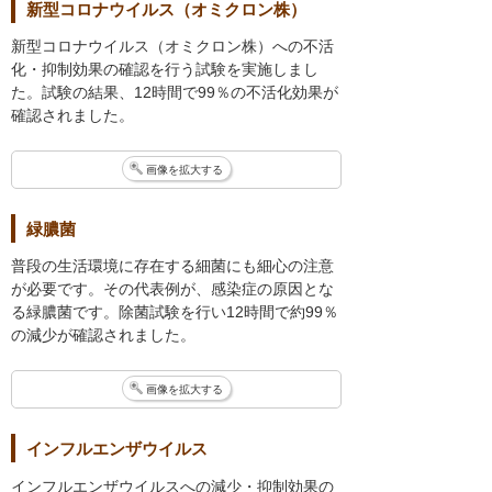
新型コロナウイルス（オミクロン株）
新型コロナウイルス（オミクロン株）への不活
化・抑制効果の確認を行う試験を実施しまし
た。試験の結果、12時間で99％の不活化効果が
確認されました。
画像を拡大する
緑膿菌
普段の生活環境に存在する細菌にも細心の注意
が必要です。その代表例が、感染症の原因とな
る緑膿菌です。除菌試験を行い12時間で約99％
の減少が確認されました。
画像を拡大する
インフルエンザウイルス
インフルエンザウイルスへの減少・抑制効果の