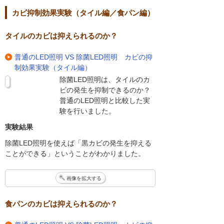
カビ抑制効果実験（タイル編／食パン編）
タイルのカビは抑えられるのか？
普通のLED照明 VS 除菌LED照明 カビの抑
制効果実験（タイル編）
除菌LED照明は、タイルのカ
ビの発生を抑制できるのか？
普通のLED照明と比較した実
験を行いました。
実験結果
除菌LED照明を使えば「黒カビの発生を抑える
ことができる」ということがわかりました。
画像を拡大する
食パンのカビは抑えられるのか？