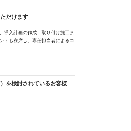
いただけます
定、導入計画の作成、取り付け施工ま
ントも在席し、専任担当者によるコ
ど）を検討されているお客様