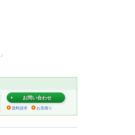
て」
お問い合わせ
資料請求
お見積り