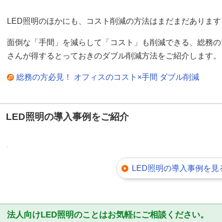
LED照明のほかにも、コスト削減の方法はまだまだあります
面倒な「手間」を減らして「コスト」も削減できる、総務の
さんが得するとっておきのダブル削減方法をご紹介します。
総務の方必見！ オフィスのコスト×手間 ダブル削減
LED照明の導入事例をご紹介
LED照明の導入事例を見
法人向けLED照明のことはお気軽にご相談ください。