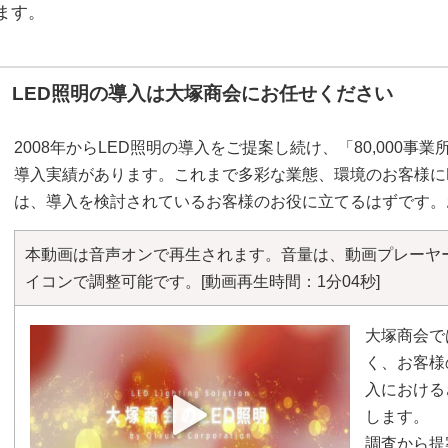
ます。
LED照明の導入は大塚商会にお任せください
2008年からLED照明の導入をご提案し続け、「80,000事業
導入実績があります。これまで多彩な業態、環境のお客様に
は、導入を検討されているお客様のお役に立てるはずです。
本動画は音声オンで再生されます。音量は、動画プレーヤ
イコンで調整可能です。
[動画再生時間：1分04秒]
大塚商会で
く、お客様
入における
します。
調査から提