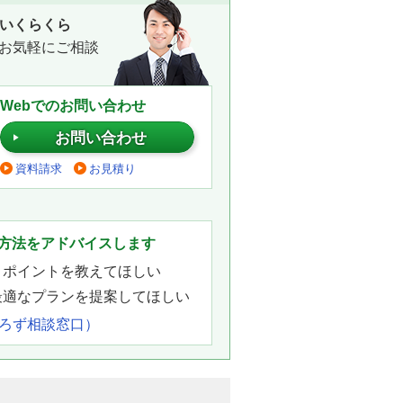
いくらくら
お気軽にご相談
Webでのお問い合わせ
お問い合わせ
資料請求
お見積り
。
方法をアドバイスします
きポイントを教えてほしい
最適なプランを提案してほしい
よろず相談窓口）