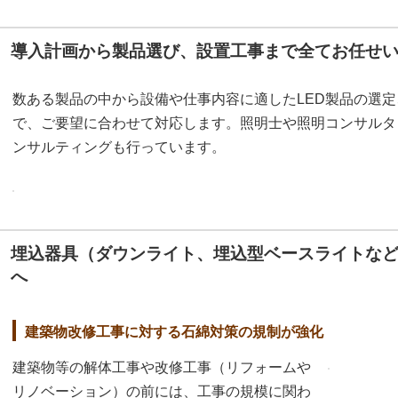
導入計画から製品選び、設置工事まで全てお任せ
数ある製品の中から設備や仕事内容に適したLED製品の選
で、ご要望に合わせて対応します。照明士や照明コンサルタ
ンサルティングも行っています。
埋込器具（ダウンライト、埋込型ベースライトな
へ
建築物改修工事に対する石綿対策の規制が強化
建築物等の解体工事や改修工事（リフォームや
リノベーション）の前には、工事の規模に関わ