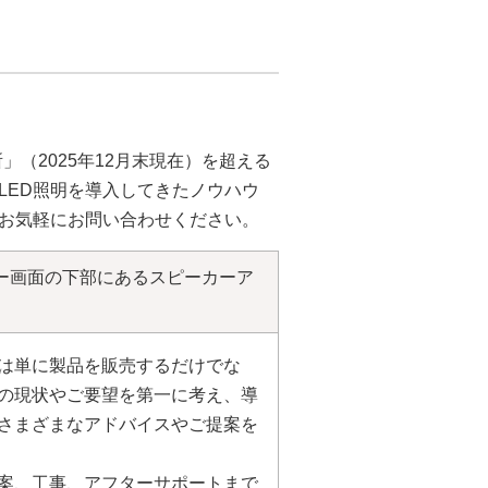
所」（2025年12月末現在）を超える
LED照明を導入してきたノウハウ
お気軽にお問い合わせください。
ー画面の下部にあるスピーカーア
は単に製品を販売するだけでな
の現状やご要望を第一に考え、導
さまざまなアドバイスやご提案を
案、工事、アフターサポートまで