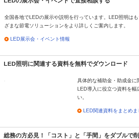
LEDの展示会・イベントで直接相談する
全国各地でLEDの展示や説明を行っています。LED照明は
ざまな節電ソリューションをより詳しくご案内します。
LED展示会・イベント情報
LED照明に関連する資料を無料でダウンロード
具体的な補助金・助成金に
LED導入に役立つ資料を
い。
LED関連資料をまとめ
総務の方必見！「コスト」と「手間」をダブルで