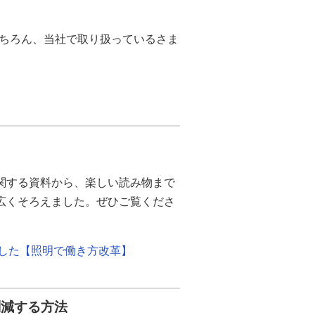
もちろん、当社で取り扱っているさま
関する資料から、楽しい読み物まで
幅広くそろえました。ぜひご覧くださ
ました【照明で働き方改革】
削減する方法