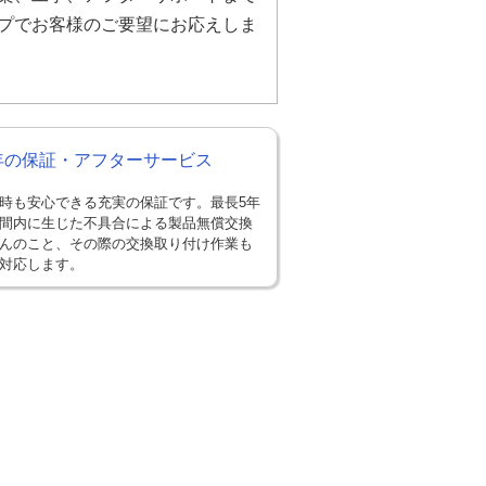
プでお客様のご要望にお応えしま
年の保証・アフターサービス
時も安心できる充実の保証です。最長5年
間内に生じた不具合による製品無償交換
んのこと、その際の交換取り付け作業も
対応します。