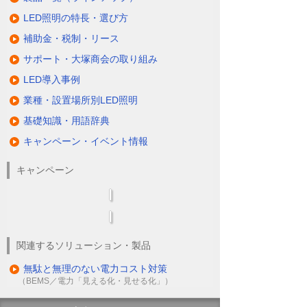
LED照明の特長・選び方
補助金・税制・リース
サポート・大塚商会の取り組み
LED導入事例
業種・設置場所別LED照明
基礎知識・用語辞典
キャンペーン・イベント情報
キャンペーン
関連するソリューション・製品
無駄と無理のない電力コスト対策
（BEMS／電力「見える化・見せる化」）