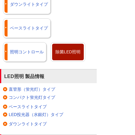
ダウンライトタイプ
ベースライトタイプ
照明コントロール
除菌LED照明
LED照明 製品情報
直管形（蛍光灯）タイプ
コンパクト蛍光灯タイプ
ベースライトタイプ
LED投光器（水銀灯）タイプ
ダウンライトタイプ