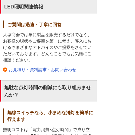
LED照明関連情報
ご質問は迅速・丁寧に回答
大塚商会では単に製品を販売するだけでなく、
お客様の現状やご要望を第一に考え、導入にお
けるさまざまなアドバイスやご提案をさせてい
ただいております。どんなことでもお気軽にご
相談ください。
お見積り・資料請求・お問い合わせ
無駄な点灯時間の削減にも取り組みませ
んか？
無線スイッチなら、小まめな消灯を簡単に
行えます
照明コストは「電力消費×点灯時間」で成り立