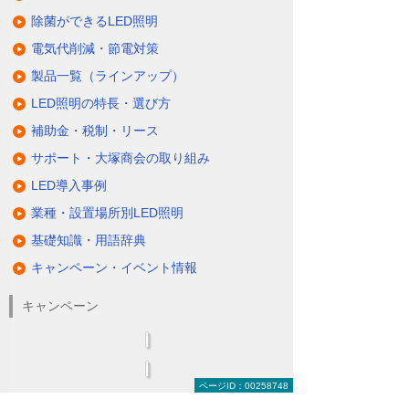
除菌ができるLED照明
電気代削減・節電対策
製品一覧（ラインアップ）
LED照明の特長・選び方
補助金・税制・リース
サポート・大塚商会の取り組み
LED導入事例
業種・設置場所別LED照明
基礎知識・用語辞典
キャンペーン・イベント情報
キャンペーン
ページID：00258748
関連するソリューション・製品