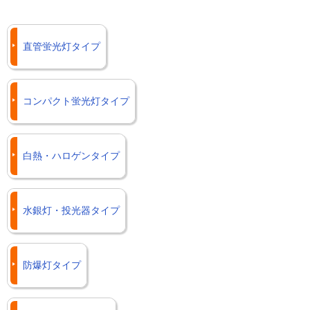
直管蛍光灯タイプ
コンパクト蛍光灯タイプ
白熱・ハロゲンタイプ
水銀灯・投光器タイプ
防爆灯タイプ