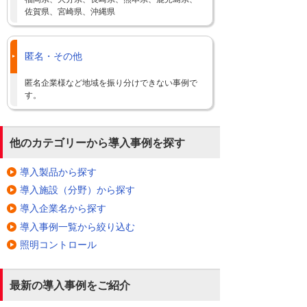
佐賀県、宮崎県、沖縄県
匿名・その他
匿名企業様など地域を振り分けできない事例で
す。
他のカテゴリーから導入事例を探す
導入製品から探す
導入施設（分野）から探す
導入企業名から探す
導入事例一覧から絞り込む
照明コントロール
最新の導入事例をご紹介