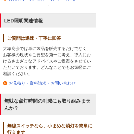
LED照明関連情報
ご質問は迅速・丁寧に回答
大塚商会では単に製品を販売するだけでなく、
お客様の現状やご要望を第一に考え、導入にお
けるさまざまなアドバイスやご提案をさせてい
ただいております。どんなことでもお気軽にご
相談ください。
お見積り・資料請求・お問い合わせ
無駄な点灯時間の削減にも取り組みませ
んか？
無線スイッチなら、小まめな消灯を簡単に
行えます