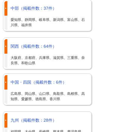
中部（掲載件数：37件）
愛知県、静岡県、岐阜県、新潟県、富山県、石
川県、福井県
関西（掲載件数：64件）
大阪府、京都府、兵庫県、滋賀県、三重県、奈
良県、和歌山県
中国・四国（掲載件数：6件）
広島県、岡山県、山口県、鳥取県、島根県、高
知県、愛媛県、徳島県、香川県
九州（掲載件数：28件）
福岡県、大分県、長崎県、熊本県、鹿児島県、