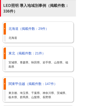
LED照明 導入地域別事例（掲載件数：
336件）
北海道（掲載件数：29件）
北海道
東北（掲載件数：21件）
宮城県、青森県、秋田県、岩手県、山形県、福
島県
関東甲信越（掲載件数：147件）
東京都、埼玉県、千葉県、神奈川県、茨城県、
栃木県、群馬県、山梨県、長野県