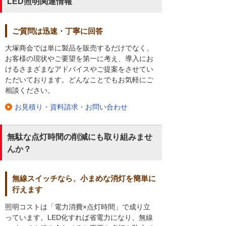
LED照明関連情報
ご質問は迅速・丁寧に回答
大塚商会では単に製品を販売するだけでなく、
お客様の現状やご要望を第一に考え、導入にお
けるさまざまなアドバイスやご提案をさせてい
ただいております。どんなことでもお気軽にご
相談ください。
お見積り・資料請求・お問い合わせ
無駄な点灯時間の削減にも取り組みませ
んか？
無線スイッチなら、小まめな消灯を簡単に
行えます
照明コストは「電力消費×点灯時間」で成り立
っています。LED化すれば省電力になり、無線