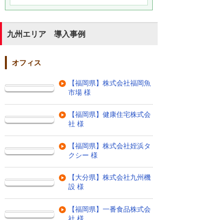
九州エリア 導入事例
オフィス
【福岡県】株式会社福岡魚
市場 様
【福岡県】健康住宅株式会
社 様
【福岡県】株式会社姪浜タ
クシー 様
【大分県】株式会社九州機
設 様
【福岡県】一番食品株式会
社 様