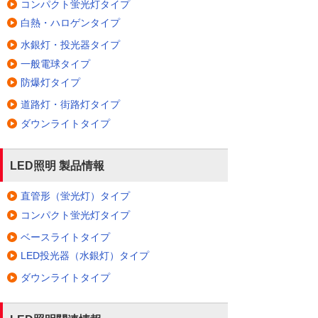
コンパクト蛍光灯タイプ
白熱・ハロゲンタイプ
水銀灯・投光器タイプ
一般電球タイプ
防爆灯タイプ
道路灯・街路灯タイプ
ダウンライトタイプ
LED照明 製品情報
直管形（蛍光灯）タイプ
コンパクト蛍光灯タイプ
ベースライトタイプ
LED投光器（水銀灯）タイプ
ダウンライトタイプ