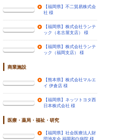
【福岡県】不二貿易株式会
社 様
【福岡県】株式会社ランテ
ック（名古屋支店） 様
【福岡県】株式会社ランテ
ック（福岡支店） 様
商業施設
【熊本県】株式会社マルエ
イ 伊倉店 様
【福岡県】ネッツトヨタ西
日本株式会社 様
医療・薬局・福祉・研究
【福岡県】社会医療法人財
団池友会 福岡和白病院 様