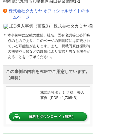
福岡県北九州市八幡東区前田企業団地1-1
株式会社タカミヤ オフィシャルサイトのホ
ームページ
＊ 本事例中に記載の数値、社名、固有名詞等は公開時
点のものであり、このページの閲覧時には変更され
ている可能性があります。また、掲載写真は撮影時
の機材や天候などの影響により実際と異なる場合が
あることをご了承ください。
この事例の内容をPDFでご用意しています。
（無料）
株式会社タカミヤ 様 導入
事例（PDF：1,736KB）
資料をダウンロード（無料）