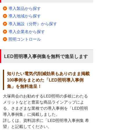
導入製品から探す
導入地域から探す
導入施設（分野）から探す
導入企業名から探す
照明コントロール
LED照明導入事例集を無料で進呈します
知りたい電気代削減効果もありのまま掲載
100事例をまとめた「LED照明導入事例
集」を無料進呈！
大塚商会のお勧めするLED照明の多岐にわたる
メリットなどと豊富な商品ラインアップによ
る、さまざまな業種での導入事例を「LED照明
導入事例集」に掲載しました。
詳しくは、資料請求に「LED照明導入事例集 希
望」と記載してください。