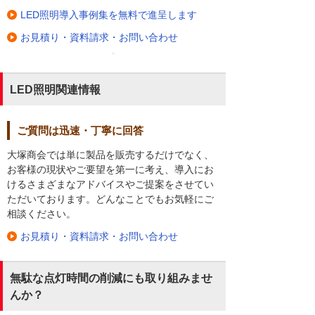
LED照明導入事例集を無料で進呈します
お見積り・資料請求・お問い合わせ
LED照明関連情報
ご質問は迅速・丁寧に回答
大塚商会では単に製品を販売するだけでなく、
お客様の現状やご要望を第一に考え、導入にお
けるさまざまなアドバイスやご提案をさせてい
ただいております。どんなことでもお気軽にご
相談ください。
お見積り・資料請求・お問い合わせ
無駄な点灯時間の削減にも取り組みませ
んか？