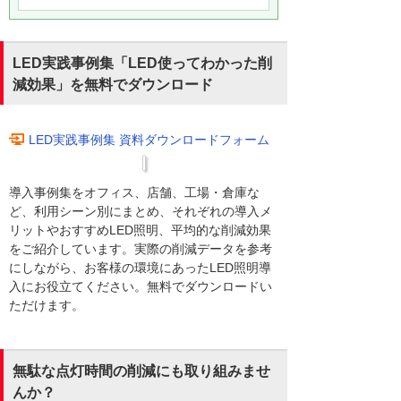
LED実践事例集「LED使ってわかった削
減効果」を無料でダウンロード
LED実践事例集 資料ダウンロードフォーム
導入事例集をオフィス、店舗、工場・倉庫な
ど、利用シーン別にまとめ、それぞれの導入メ
リットやおすすめLED照明、平均的な削減効果
をご紹介しています。実際の削減データを参考
にしながら、お客様の環境にあったLED照明導
入にお役立てください。無料でダウンロードい
ただけます。
無駄な点灯時間の削減にも取り組みませ
んか？