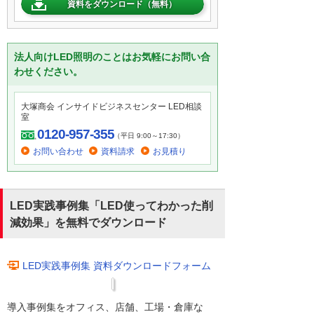
資料をダウンロード（無料）
法人向けLED照明のことはお気軽にお問い合
わせください。
大塚商会 インサイドビジネスセンター LED相談
室
0120-957-355
（平日 9:00～17:30）
お問い合わせ
資料請求
お見積り
LED実践事例集「LED使ってわかった削
減効果」を無料でダウンロード
LED実践事例集 資料ダウンロードフォーム
導入事例集をオフィス、店舗、工場・倉庫な