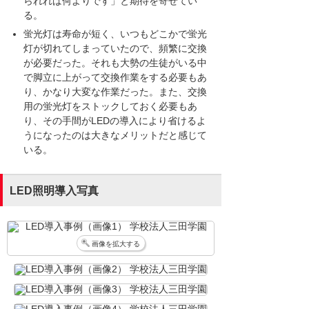
られれば何よりです」と期待を寄せてい
る。
蛍光灯は寿命が短く、いつもどこかで蛍光
灯が切れてしまっていたので、頻繁に交換
が必要だった。それも大勢の生徒がいる中
で脚立に上がって交換作業をする必要もあ
り、かなり大変な作業だった。また、交換
用の蛍光灯をストックしておく必要もあ
り、その手間がLEDの導入により省けるよ
うになったのは大きなメリットだと感じて
いる。
LED照明導入写真
画像を拡大する