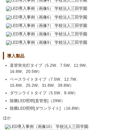
導入製品
直管蛍光灯タイプ（5.2W、7.5W、11.9W、
16.8W、20.5W）
ベースライトタイプ（7.5W、12.7W、
15.8W、25.2W、31.8W、39.8W）
ダウンライトタイプ（5.5W、8.4W）
除菌LED照明[直管形]（29W）
除菌LED照明[ダウンライト] （16.8W）
ほか