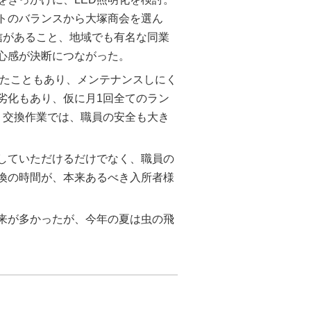
トのバランスから大塚商会を選ん
信があること、地域でも有名な同業
心感が決断につながった。
したこともあり、メンテナンスしにく
劣化もあり、仮に月1回全てのラン
、交換作業では、職員の安全も大き
していただけるだけでなく、職員の
換の時間が、本来あるべき入所者様
来が多かったが、今年の夏は虫の飛