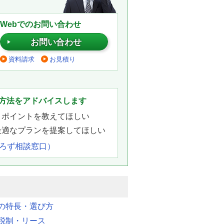
Webでのお問い合わせ
お問い合わせ
資料請求
お見積り
。
方法をアドバイスします
きポイントを教えてほしい
最適なプランを提案してほしい
よろず相談窓口）
明の特長・選び方
税制・リース