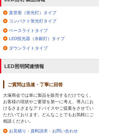
直管形（蛍光灯）タイプ
コンパクト蛍光灯タイプ
ベースライトタイプ
LED投光器（水銀灯）タイプ
ダウンライトタイプ
LED照明関連情報
ご質問は迅速・丁寧に回答
大塚商会では単に製品を販売するだけでなく、
お客様の現状やご要望を第一に考え、導入にお
けるさまざまなアドバイスやご提案をさせてい
ただいております。どんなことでもお気軽にご
相談ください。
お見積り・資料請求・お問い合わせ