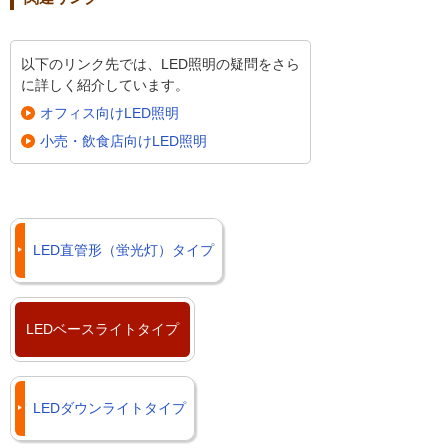
以下のリンク先では、LED照明の疑問をさら
に詳しく紹介しています。
オフィス向けLED照明
小売・飲食店向けLED照明
LED直管形（蛍光灯）タイプ
LEDベースライトタイプ
LEDダウンライトタイプ