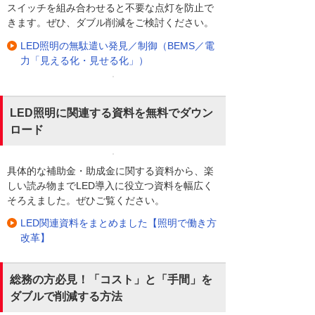
スイッチを組み合わせると不要な点灯を防止で
きます。ぜひ、ダブル削減をご検討ください。
LED照明の無駄遣い発見／制御（BEMS／電
力「見える化・見せる化」）
LED照明に関連する資料を無料でダウン
ロード
具体的な補助金・助成金に関する資料から、楽
しい読み物までLED導入に役立つ資料を幅広く
そろえました。ぜひご覧ください。
LED関連資料をまとめました【照明で働き方
改革】
総務の方必見！「コスト」と「手間」を
ダブルで削減する方法