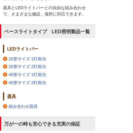
器具とLEDライトバーとの自由な組み合わせ
で、さまざまな施設、場所に対応できます。
ベースライトタイプ LED照明製品一覧
LEDライトバー
20形サイズ 1灯相当
20形サイズ 2灯相当
40形サイズ 1灯相当
40形サイズ 2灯相当
器具
組み合わせ器具
万が一の時も安心できる充実の保証