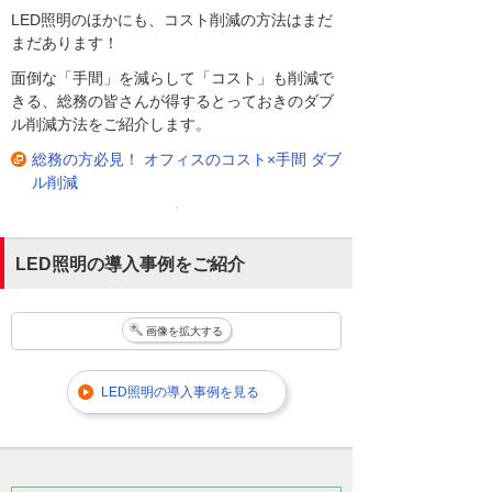
LED照明のほかにも、コスト削減の方法はまだ
まだあります！
面倒な「手間」を減らして「コスト」も削減で
きる、総務の皆さんが得するとっておきのダブ
ル削減方法をご紹介します。
総務の方必見！ オフィスのコスト×手間 ダブ
ル削減
LED照明の導入事例をご紹介
画像を拡大する
LED照明の導入事例を見る