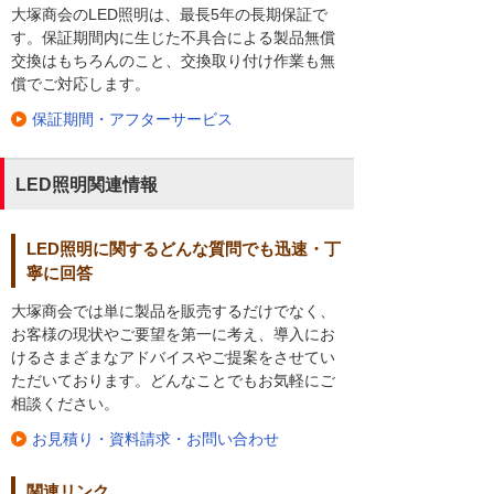
大塚商会のLED照明は、最長5年の長期保証で
す。保証期間内に生じた不具合による製品無償
交換はもちろんのこと、交換取り付け作業も無
償でご対応します。
保証期間・アフターサービス
LED照明関連情報
LED照明に関するどんな質問でも迅速・丁
寧に回答
大塚商会では単に製品を販売するだけでなく、
お客様の現状やご要望を第一に考え、導入にお
けるさまざまなアドバイスやご提案をさせてい
ただいております。どんなことでもお気軽にご
相談ください。
お見積り・資料請求・お問い合わせ
関連リンク