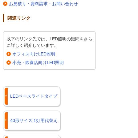
お見積り・資料請求・お問い合わせ
関連リンク
以下のリンク先では、LED照明の疑問をさら
に詳しく紹介しています。
オフィス向けLED照明
小売・飲食店向けLED照明
LEDベースライトタイプ
40形サイズ,1灯用代替え