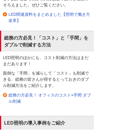
そろえました。ぜひご覧ください。
LED関連資料をまとめました【照明で働き方
改革】
総務の方必見！「コスト」と「手間」を
ダブルで削減する方法
LED照明のほかにも、コスト削減の方法はまだ
まだあります！
面倒な「手間」を減らして「コスト」も削減で
きる、総務の皆さんが得するとっておきのダブ
ル削減方法をご紹介します。
総務の方必見！ オフィスのコスト×手間 ダブ
ル削減
LED照明の導入事例をご紹介