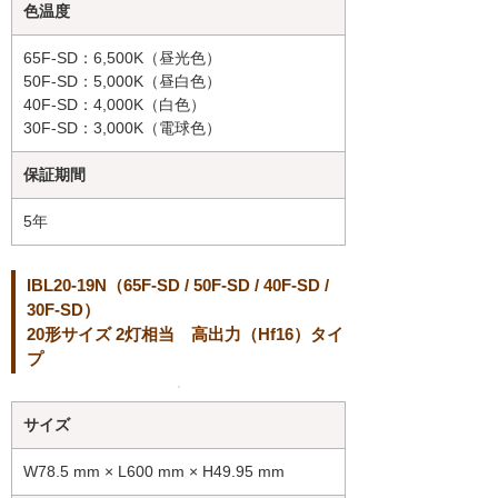
色温度
65F-SD：6,500K（昼光色）
50F-SD：5,000K（昼白色）
40F-SD：4,000K（白色）
30F-SD：3,000K（電球色）
保証期間
5年
IBL20-19N（65F-SD / 50F-SD / 40F-SD /
30F-SD）
20形サイズ 2灯相当 高出力（Hf16）タイ
プ
サイズ
W78.5 mm × L600 mm × H49.95 mm