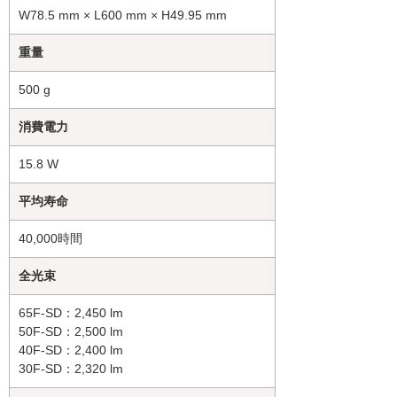
W78.5 mm × L600 mm × H49.95 mm
重量
500 g
消費電力
15.8 W
平均寿命
40,000時間
全光束
65F-SD：2,450 lm
50F-SD：2,500 lm
40F-SD：2,400 lm
30F-SD：2,320 lm