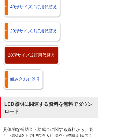
40形サイズ,2灯用代替え
20形サイズ,1灯用代替え
20形サイズ,2灯用代替え
組み合わせ器具
LED照明に関連する資料を無料でダウン
ロード
具体的な補助金・助成金に関する資料から、楽
しい読み物までLED導入に役立つ資料を幅広く