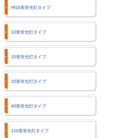
Hf16形蛍光灯タイプ
10形蛍光灯タイプ
15形蛍光灯タイプ
20形蛍光灯タイプ
40形蛍光灯タイプ
110形蛍光灯タイプ