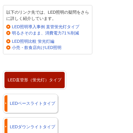
以下のリンク先では、LED照明の疑問をさら
に詳しく紹介しています。
LED照明導入事例 直管蛍光灯タイプ
明るさそのまま、消費電力71％削減
LED照明比較 蛍光灯編
小売・飲食店向けLED照明
LED直管形（蛍光灯）タイプ
LEDベースライトタイプ
LEDダウンライトタイプ