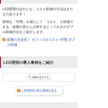
LED照明のほかにも、コスト削減の方法はまだ
まだあります！
面倒な「手間」を減らして「コスト」も削減で
きる、総務の皆さんが得するとっておきのダブ
ル削減方法をご紹介します。
総務の方必見！ オフィスのコスト×手間 ダブ
ル削減
LED照明の導入事例をご紹介
画像を拡大する
LED照明の導入事例を見る