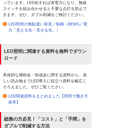
っています。LED化すれば省電力になり、無線
スイッチを組み合わせると不要な点灯を防止で
きます。ぜひ、ダブル削減をご検討ください。
LED照明の無駄遣い発見／制御（BEMS／電
力「見える化・見せる化」）
LED照明に関連する資料を無料でダウン
ロード
具体的な補助金・助成金に関する資料から、楽
しい読み物までLED導入に役立つ資料を幅広く
そろえました。ぜひご覧ください。
LED関連資料をまとめました【照明で働き方
改革】
総務の方必見！「コスト」と「手間」を
ダブルで削減する方法