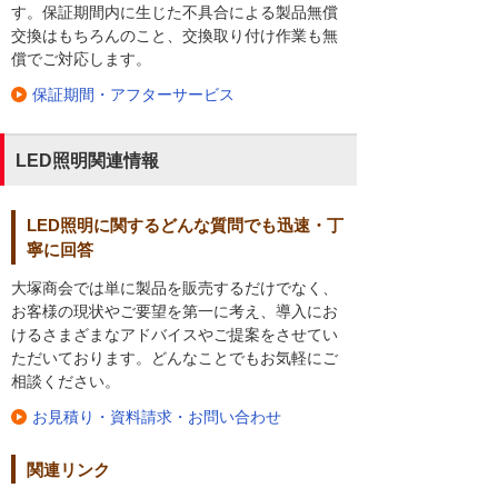
す。保証期間内に生じた不具合による製品無償
交換はもちろんのこと、交換取り付け作業も無
償でご対応します。
保証期間・アフターサービス
LED照明関連情報
LED照明に関するどんな質問でも迅速・丁
寧に回答
大塚商会では単に製品を販売するだけでなく、
お客様の現状やご要望を第一に考え、導入にお
けるさまざまなアドバイスやご提案をさせてい
ただいております。どんなことでもお気軽にご
相談ください。
お見積り・資料請求・お問い合わせ
関連リンク