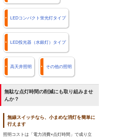
LEDコンパクト蛍光灯タイプ
LED投光器（水銀灯）タイプ
高天井照明
その他の照明
無駄な点灯時間の削減にも取り組みませ
んか？
無線スイッチなら、小まめな消灯を簡単に
行えます
照明コストは「電力消費×点灯時間」で成り立