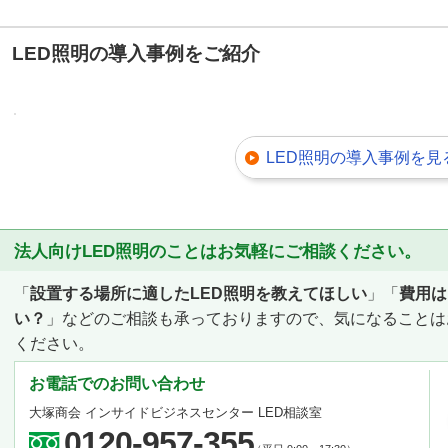
LED照明の導入事例をご紹介
LED照明の導入事例を見
法人向けLED照明のことはお気軽にご相談ください。
「
設置する場所に適したLED照明を教えてほしい
」「
費用は
い？
」などのご相談も承っておりますので、気になることは
ください。
お電話でのお問い合わせ
大塚商会 インサイドビジネスセンター LED相談室
0120-957-355