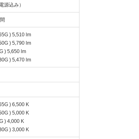
（電源込み）
時間
5G ) 5,510 lm
0G ) 5,790 lm
 ) 5,650 lm
0G ) 5,470 lm
5G ) 6,500 K
0G ) 5,000 K
 ) 4,000 K
0G ) 3,000 K