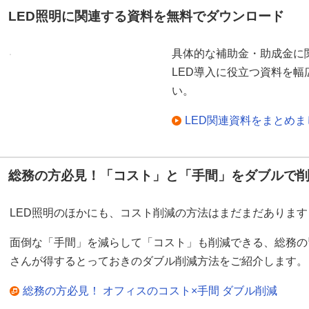
LED照明に関連する資料を無料でダウンロード
具体的な補助金・助成金に
LED導入に役立つ資料を
い。
LED関連資料をまとめ
総務の方必見！「コスト」と「手間」をダブルで
LED照明のほかにも、コスト削減の方法はまだまだあります
面倒な「手間」を減らして「コスト」も削減できる、総務の
さんが得するとっておきのダブル削減方法をご紹介します。
総務の方必見！ オフィスのコスト×手間 ダブル削減