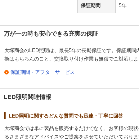
保証期間
5年
万が一の時も安心できる充実の保証
大塚商会のLED照明は、最長5年の長期保証です。保証期間
換はもちろんのこと、交換取り付け作業も無償でご対応しま
保証期間・アフターサービス
LED照明関連情報
LED照明に関するどんな質問でも迅速・丁寧に回答
大塚商会では単に製品を販売するだけでなく、お客様の現状
るさまざまなアドバイスやご提案をさせていただいておりま