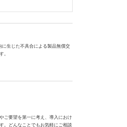
内に生じた不具合による製品無償交
す。
やご要望を第一に考え、導入におけ
す。どんなことでもお気軽にご相談