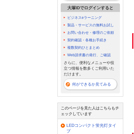
大塚IDでログインすると
ビジネスeラーニング
製品・サービスの無料お試し
お問い合わせ・修理のご依頼
契約確認・各種お手続き
複数契約ひとまとめ
Web請求書の発行、ご確認
さらに、便利なメニューや役
立つ情報を数多くご利用いた
だけます。
何ができるか見てみる
このページを見た人はこちらもチ
ェックしています
LEDコンパクト蛍光灯タイ
プ