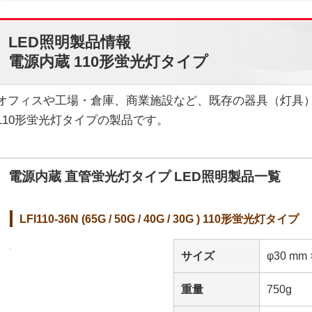
LED照明製品情報
電源内蔵 110形蛍光灯タイプ
オフィスや工場・倉庫、商業施設など、既存の器具（灯具
110形蛍光灯タイプの製品です。
電源内蔵 直管蛍光灯タイプ LED照明製品一覧
LFI110-36N (65G / 50G / 40G / 30G ) 110形蛍光灯タイプ
サイズ
φ30 mm 
重量
750g