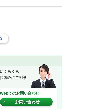
る
いくらくら
お気軽にご相談
Webでのお問い合わせ
お問い合わせ