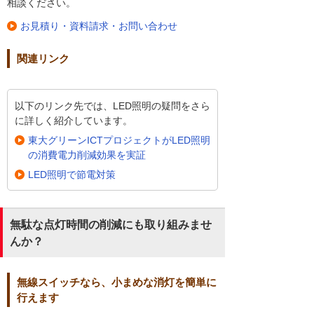
相談ください。
お見積り・資料請求・お問い合わせ
関連リンク
以下のリンク先では、LED照明の疑問をさら
に詳しく紹介しています。
東大グリーンICTプロジェクトがLED照明
の消費電力削減効果を実証
LED照明で節電対策
無駄な点灯時間の削減にも取り組みませ
んか？
無線スイッチなら、小まめな消灯を簡単に
行えます