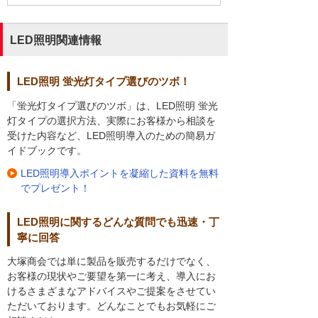
LED照明関連情報
LED照明 蛍光灯タイプ選びのツボ！
「蛍光灯タイプ選びのツボ」は、LED照明 蛍光
灯タイプの選択方法、実際にお客様から相談を
受けた内容など、LED照明導入のための簡易ガ
イドブックです。
LED照明導入ポイントを凝縮した資料を無料
でプレゼント！
LED照明に関するどんな質問でも迅速・丁
寧に回答
大塚商会では単に製品を販売するだけでなく、
お客様の現状やご要望を第一に考え、導入にお
けるさまざまなアドバイスやご提案をさせてい
ただいております。どんなことでもお気軽にご