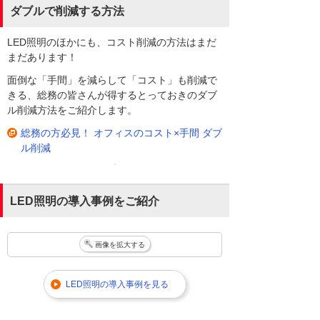
ダブルで削減する方法
LED照明のほかにも、コスト削減の方法はまだ
まだあります！
面倒な「手間」を減らして「コスト」も削減で
きる、総務の皆さんが得するとっておきのダブ
ル削減方法をご紹介します。
総務の方必見！ オフィスのコスト×手間 ダブ
ル削減
LED照明の導入事例をご紹介
画像を拡大する
LED照明の導入事例を見る