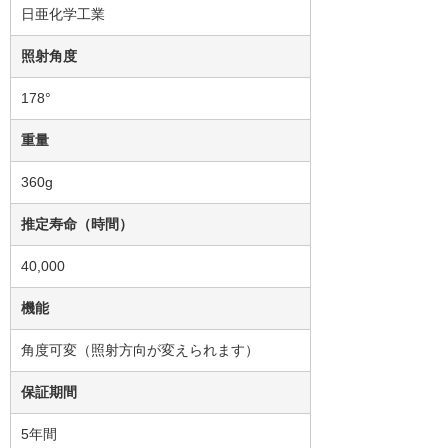
日亜化学工業
照射角度
178°
重量
360g
推定寿命（時間）
40,000
機能
角度可変（照射方向が変えられます）
保証期間
5年間