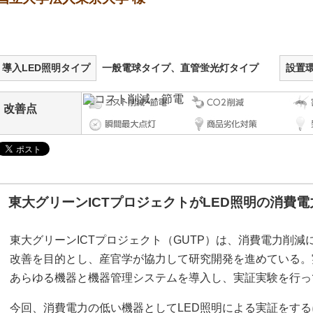
導入LED照明タイプ
一般電球タイプ、直管蛍光灯タイプ
設置
改善点
東大グリーンICTプロジェクトがLED照明の消費
東大グリーンICTプロジェクト（GUTP）は、消費電力削
改善を目的とし、産官学が協力して研究開発を進めている。
あらゆる機器と機器管理システムを導入し、実証実験を行っ
今回、消費電力の低い機器としてLED照明による実証をする