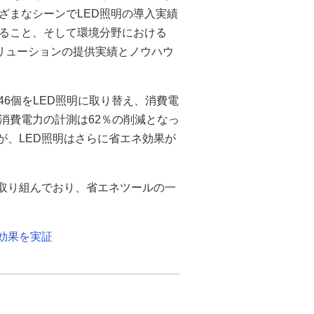
ざまなシーンでLED照明の導入実績
いること、そして環境分野における
リューションの提供実績とノウハウ
46個をLED照明に取り替え、消費電
消費電力の計測は62％の削減となっ
が、LED照明はさらに省エネ効果が
に取り組んでおり、省エネツールの一
減効果を実証