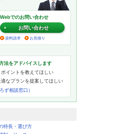
Webでのお問い合わせ
お問い合わせ
資料請求
お見積り
。
方法をアドバイスします
きポイントを教えてほしい
最適なプランを提案してほしい
よろず相談窓口）
明の特長・選び方