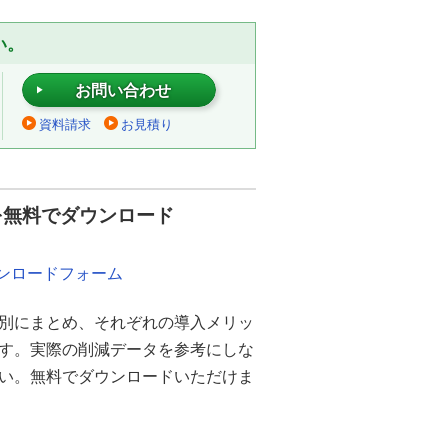
い。
お問い合わせ
資料請求
お見積り
を無料でダウンロード
ウンロードフォーム
別にまとめ、それぞれの導入メリッ
ます。実際の削減データを参考にしな
さい。無料でダウンロードいただけま