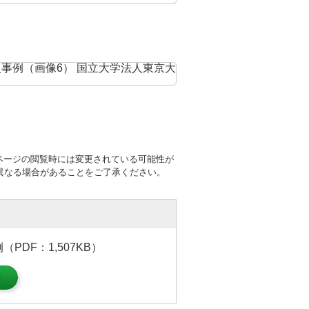
ページの閲覧時には変更されている可能性が
異なる場合があることをご了承ください。
PDF：1,507KB）
）