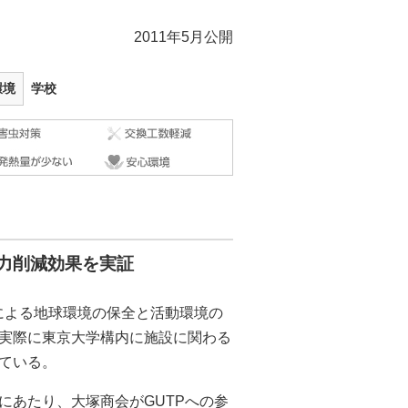
2011年5月公開
環境
学校
電力削減効果を実証
減による地球環境の保全と活動環境の
実際に東京大学構内に施設に関わる
ている。
にあたり、大塚商会がGUTPへの参