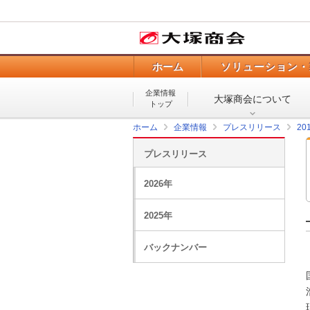
ホーム
ソリューション・
企業情報
大塚商会について
トップ
ホーム
企業情報
プレスリリース
20
プレスリリース
2026年
2025年
バックナンバー