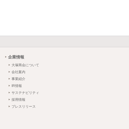
企業情報
大塚商会について
会社案内
事業紹介
IR情報
サステナビリティ
採用情報
プレスリリース