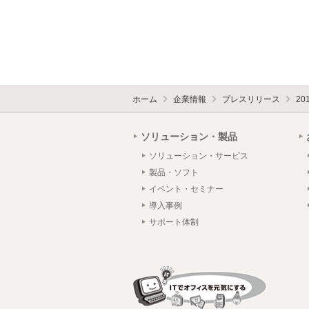
ホーム
企業情報
プレスリリース
20
ソリューション・製品
ソリューション・サービス
製品・ソフト
イベント・セミナー
導入事例
サポート体制