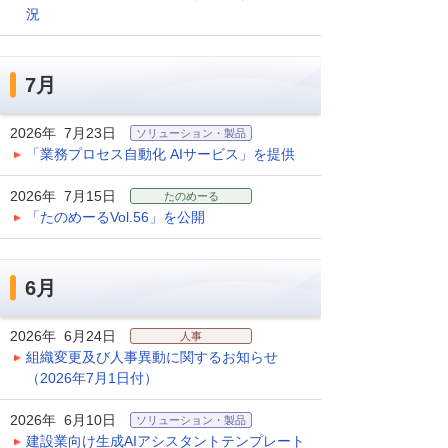
況
7月
2026年 7月23日
ソリューション・製品
「業務プロセス自動化 AIサービス」を提供
2026年 7月15日
たのめーる
「たのめーるVol.56」を公開
6月
2026年 6月24日
人事
組織変更及び人事異動に関するお知らせ
（2026年7月1日付）
2026年 6月10日
ソリューション・製品
建設業向け生成AIアシスタントテンプレート