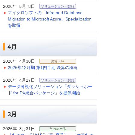
2026年 5月 8日
ソリューション・製品
マイクロソフトの「Infra and Database
Migration to Microsoft Azure」Specialization
を取得
4月
2026年 4月30日
決算・IR
2026年12月期 第1四半期 決算の概況
2026年 4月27日
ソリューション・製品
データ可視化ソリューション「ダッシュボー
ド for DX統合パッケージ」を提供開始
3月
2026年 3月31日
たのめーる