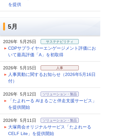
を提供
5月
2026年 5月25日
サステナビリティ
CDPサプライヤーエンゲージメント評価にお
いて最高評価「A」を初取得
2026年 5月15日
人事
人事異動に関するお知らせ（2026年5月16日
付）
2026年 5月12日
ソリューション・製品
「たよれーる AIまるごと伴走支援サービス」
を提供開始
2026年 5月11日
ソリューション・製品
大塚商会オリジナルサービス「たよれーる
CELF Lite」を提供開始