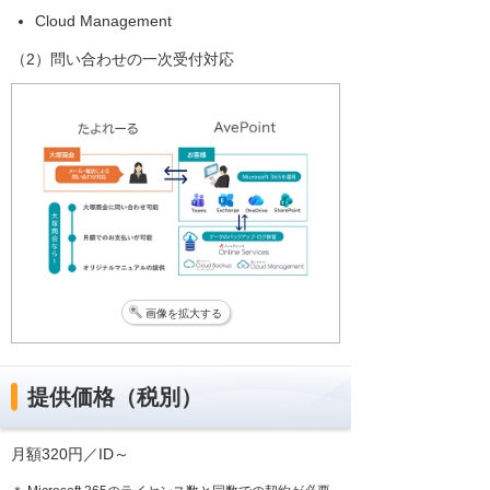
Cloud Management
（2）問い合わせの一次受付対応
画像を拡大する
提供価格（税別）
月額320円／ID～