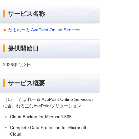
サービス名称
たよれーる AvePoint Online Services
提供開始日
2026年2月3日
サービス概要
（1）「たよれーる AvePoint Online Services」
に含まれる主なAvePointソリューション
Cloud Backup for Microsoft 365
Complete Data Protection for Microsoft
Cloud