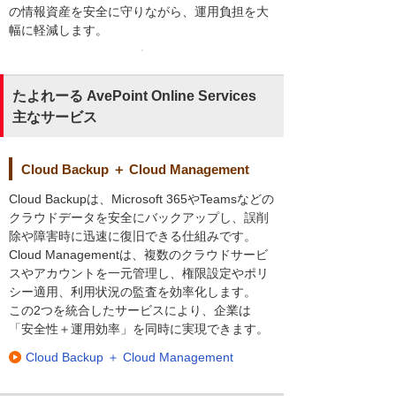
の情報資産を安全に守りながら、運用負担を大
幅に軽減します。
たよれーる AvePoint Online Services
主なサービス
Cloud Backup ＋ Cloud Management
Cloud Backupは、Microsoft 365やTeamsなどの
クラウドデータを安全にバックアップし、誤削
除や障害時に迅速に復旧できる仕組みです。
Cloud Managementは、複数のクラウドサービ
スやアカウントを一元管理し、権限設定やポリ
シー適用、利用状況の監査を効率化します。
この2つを統合したサービスにより、企業は
「安全性＋運用効率」を同時に実現できます。
Cloud Backup ＋ Cloud Management