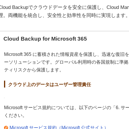
Cloud Backupでクラウドデータを安全に保護し、Cloud M
理。両機能を統合し、安全性と効率性を同時に実現します
Cloud Backup for Microsoft 365
Microsoft 365 に蓄積された情報資産を保護し、迅速な
ーソリューションです。グローバル利用時の各国規制に準拠
ティリスクから保護します。
クラウド上のデータはユーザー管理責任
Microsoft サービス規約については、以下のページの「6.
ください。
Microsoft サービス規約（Microsoft 公式サイト）