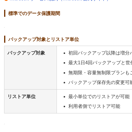
標準でのデータ保護期間
バックアップ対象とリストア単位
バックアップ対象
初回バックアップ以降は増分
最大1日4回バックアップと世
無期限・容量無制限プランも
バックアップ保存先の変更可
リストア単位
最小単位でのリストアが可能
利用者側でリストア可能