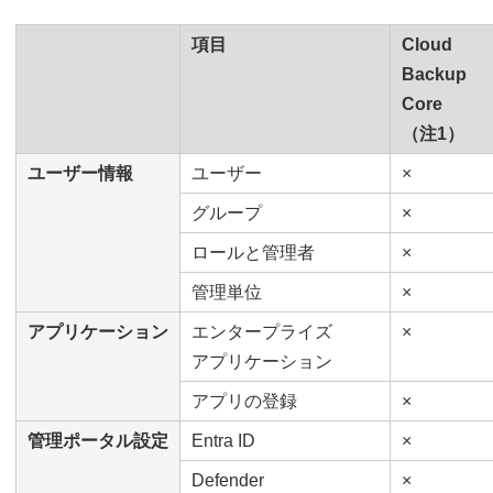
項目
Cloud
Backup
Core
（注1）
ユーザー情報
ユーザー
×
グループ
×
ロールと管理者
×
管理単位
×
アプリケーション
エンタープライズ
×
アプリケーション
アプリの登録
×
管理ポータル設定
Entra ID
×
Defender
×