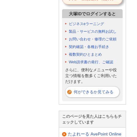
大塚IDでログインすると
ビジネスeラーニング
製品・サービスの無料お試し
お問い合わせ・修理のご依頼
契約確認・各種お手続き
複数契約ひとまとめ
Web請求書の発行、ご確認
さらに、便利なメニューや役
立つ情報を数多くご利用いた
だけます。
何ができるか見てみる
このページを見た人はこちらもチ
ェックしています
たよれーる AvePoint Online