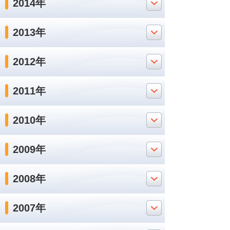
2014年
2013年
2012年
2011年
2010年
2009年
2008年
2007年