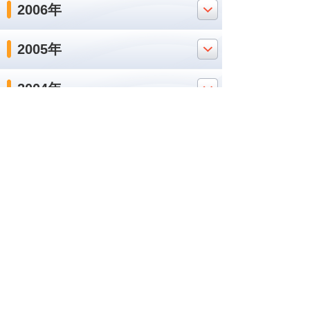
2006年
2005年
2004年
2025年
ナビゲーションメニュー
プレスリリース
2026年
2025年
バックナンバー