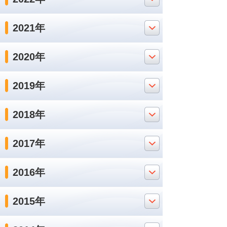
2021年
2020年
2019年
2018年
2017年
2016年
2015年