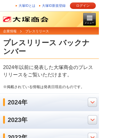
大塚IDとは
大塚ID新規登録
ログイン
メニュー
企業情報
プレスリリース
プレスリリース バックナ
ンバー
2024年以前に発表した大塚商会のプレス
リリースをご覧いただけます。
※掲載されている情報は発表日現在のものです。
2024年
2023年
2022年