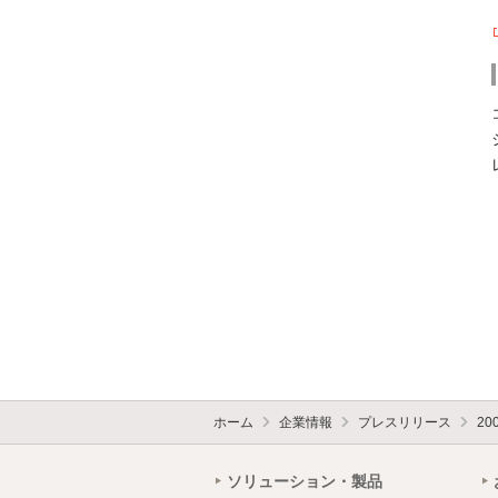
ホーム
企業情報
プレスリリース
20
ソリューション・製品