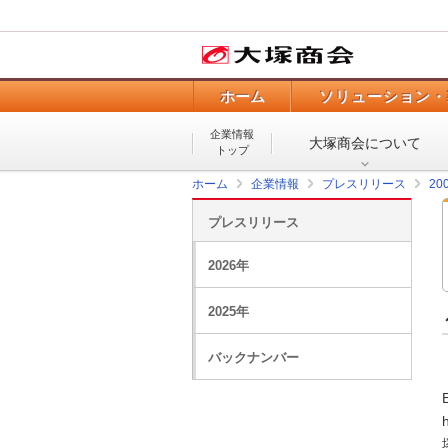
ホーム
ソリューション・
企業情報
大塚商会について
トップ
ホーム
企業情報
プレスリリース
20
プレスリリース
2026年
2025年
バックナンバー