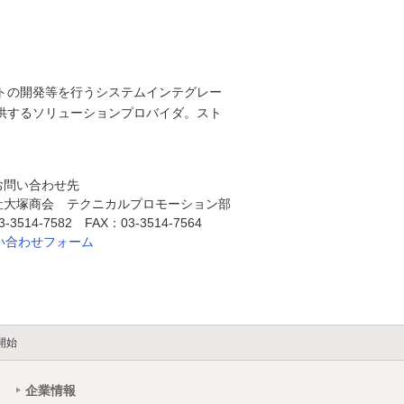
トの開発等を行うシステムインテグレー
供するソリューションプロバイダ。スト
お問い合わせ先
社大塚商会 テクニカルプロモーション部
3514-7582 FAX：03-3514-7564
い合わせフォーム
開始
企業情報