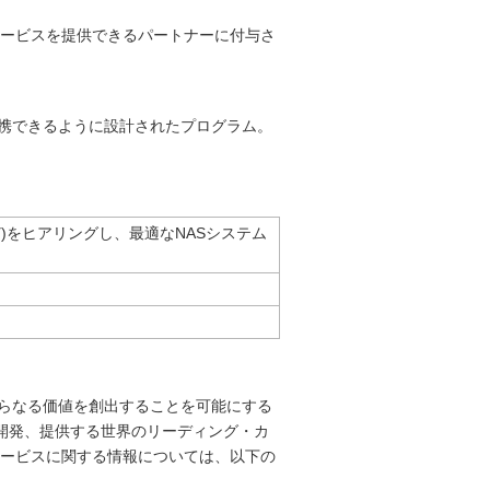
サービスを提供できるパートナーに付与さ
提携できるように設計されたプログラム。
)をヒアリングし、最適なNASシステム
さらなる価値を創出することを可能にする
開発、提供する世界のリーディング・カ
サービスに関する情報については、以下の