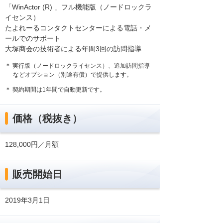
「WinActor (R) 」フル機能版（ノードロックラ
イセンス）
たよれーるコンタクトセンターによる電話・メ
ールでのサポート
大塚商会の技術者による年間3回の訪問指導
＊ 実行版（ノードロックライセンス）、追加訪問指導
などオプション（別途有償）で提供します。
＊ 契約期間は1年間で自動更新です。
価格（税抜き）
128,000円／月額
販売開始日
2019年3月1日