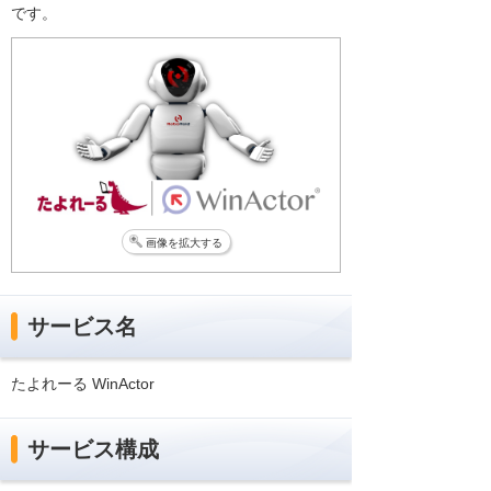
です。
画像を拡大する
サービス名
たよれーる WinActor
サービス構成