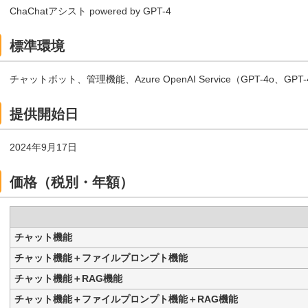
ChaChatアシスト powered by GPT-4
標準環境
チャットボット、管理機能、Azure OpenAI Service（GPT-4o、GPT-4
提供開始日
2024年9月17日
価格（税別・年額）
チャット機能
チャット機能＋ファイルプロンプト機能
チャット機能＋RAG機能
チャット機能＋ファイルプロンプト機能＋RAG機能