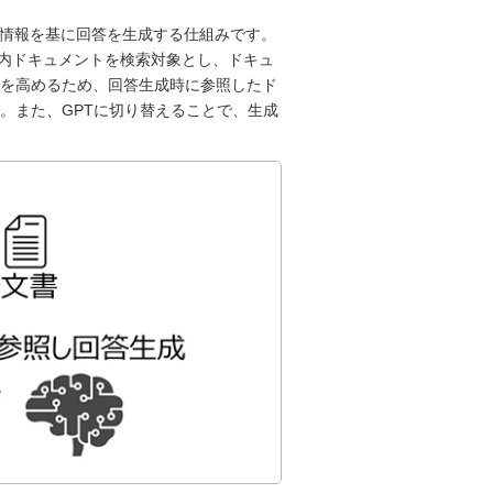
の情報を基に回答を生成する仕組みです。
録した社内ドキュメントを検索対象とし、ドキュ
を高めるため、回答生成時に参照したド
。また、GPTに切り替えることで、生成