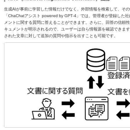
生成AIが事前に学習した情報だけでなく、外部情報を検索して、そ
「ChaChatアシスト powered by GPT-4」では、管理者が登
メントに関する質問に答えることができます。さらに、回答の信頼性
キュメントが明示されるので、ユーザーは自ら情報源を確認できます
された文章に対して追加の質問や指示を出すことも可能です。