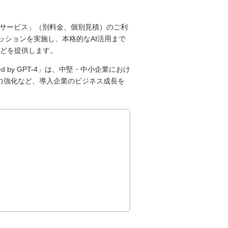
支援サービス」（別料金、個別見積）のご利
ッションを実施し、本格的なAI活用まで
などを提供します。
d by GPT-4」は、中堅・中小企業におけ
力強化など、導入企業のビジネス成長を