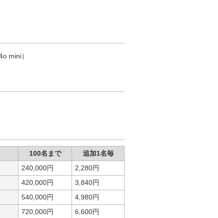
o mini）
100名まで
追加1名毎
240,000円
2,280円
420,000円
3,840円
540,000円
4,980円
720,000円
6,600円