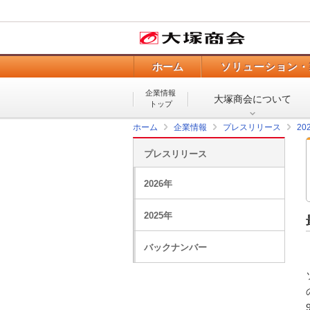
ホーム
ソリューション・
企業情報
大塚商会について
トップ
ホーム
企業情報
プレスリリース
20
プレスリリース
2026年
2025年
バックナンバー