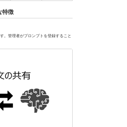
主な特徴
す。管理者がプロンプトを登録すること