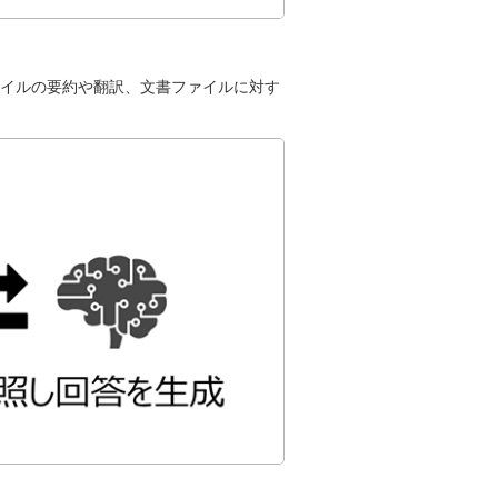
イルの要約や翻訳、文書ファイルに対す