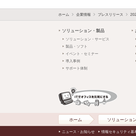
ホーム
企業情報
プレスリリース
20
ソリューション・製品
ソリューション・サービス
製品・ソフト
イベント・セミナー
導入事例
サポート体制
ホーム
ソリューショ
ニュース・お知らせ
情報セキュリティ基