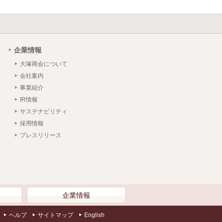
企業情報
大塚商会について
会社案内
事業紹介
IR情報
サステナビリティ
採用情報
プレスリリース
）
企業情報
ヘルプ
サイトマップ
English