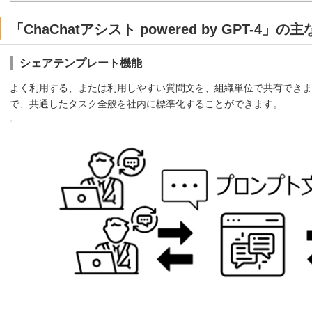
「ChaChatアシスト powered by GPT-4」の
シェアテンプレート機能
よく利用する、または利用しやすい質問文を、組織単位で共有できま
で、共通したタスク全般を社内に標準化することができます。