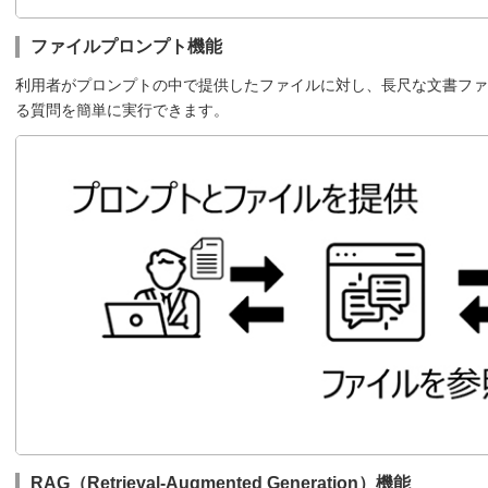
ファイルプロンプト機能
利用者がプロンプトの中で提供したファイルに対し、長尺な文書ファ
る質問を簡単に実行できます。
RAG（Retrieval-Augmented Generation）機能