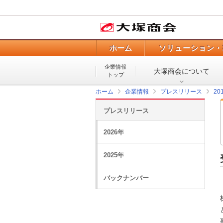
ホーム
ソリューション・
企業情報
大塚商会について
トップ
ホーム
企業情報
プレスリリース
20
プレスリリース
2026年
2025年
バックナンバー