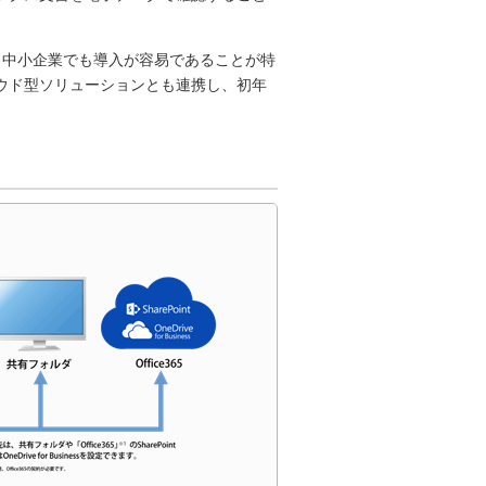
と中小企業でも導入が容易であることが特
ウド型ソリューションとも連携し、初年