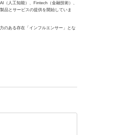
（人工知能）、Fintech（金融技術）、
製品とサービスの提供を開始していま
響力のある存在「インフルエンサー」とな