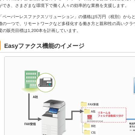
ができ、さまざまな環境下で働く人々の効率的な業務を支援します。
「ペーパーレスファクスソリューション」の価格は5万円（税別）から
徴の一つで、リモートワークなど多様化する働き方と親和性の高いクラ
度の販売目標は1,200本を計画しています。
Easyファクス機能のイメージ