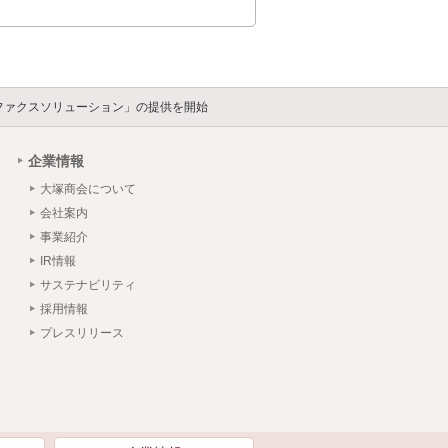
ファクスソリューション」の提供を開始
企業情報
大塚商会について
会社案内
事業紹介
IR情報
サステナビリティ
採用情報
プレスリリース