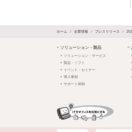
ホーム
企業情報
プレスリリース
20
ソリューション・製品
ソリューション・サービス
製品・ソフト
イベント・セミナー
導入事例
サポート体制