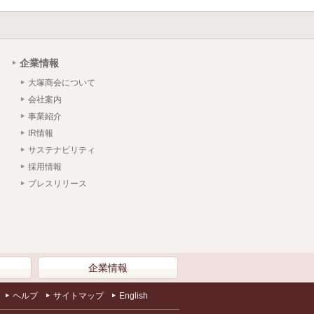
企業情報
大塚商会について
会社案内
事業紹介
IR情報
サステナビリティ
採用情報
プレスリリース
）
企業情報
ヘルプ
サイトマップ
English