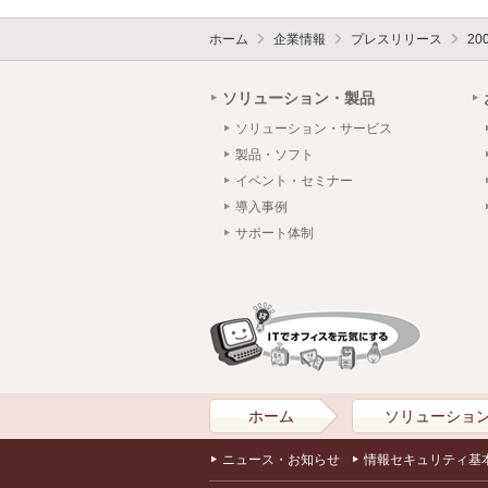
ホーム
企業情報
プレスリリース
20
ソリューション・製品
ソリューション・サービス
製品・ソフト
イベント・セミナー
導入事例
サポート体制
ホーム
ソリューショ
ニュース・お知らせ
情報セキュリティ基