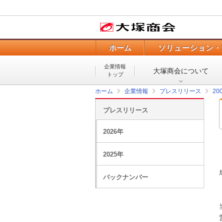
ホーム
ソリューション・
企業情報
大塚商会について
トップ
ホーム
企業情報
プレスリリース
20
プレスリリース
2026年
2025年
バックナンバー