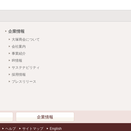
企業情報
大塚商会について
会社案内
事業紹介
IR情報
サステナビリティ
採用情報
プレスリリース
）
企業情報
ヘルプ
サイトマップ
English