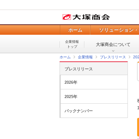
ホーム
ソリューション・
企業情報
大塚商会について
トップ
ホーム
企業情報
プレスリリース
20
プレスリリース
2026年
2025年
バックナンバー