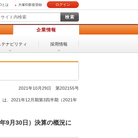
ログイン
IDとは
大塚ID新規登録
）
企業情報
ステナビリティ
採用情報
2021年10月29日 第202155号
2021年12月期第3四半期（2021年
21年9月30日）決算の概況に