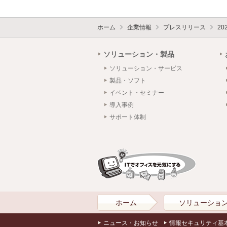
ホーム
企業情報
プレスリリース
20
ソリューション・製品
ソリューション・サービス
製品・ソフト
イベント・セミナー
導入事例
サポート体制
ホーム
ソリューショ
ニュース・お知らせ
情報セキュリティ基