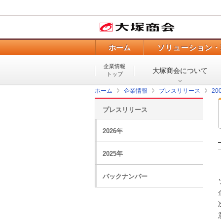
ホーム
ソリューション・
企業情報
大塚商会について
トップ
ホーム
企業情報
プレスリリース
20
プレスリリース
2026年
2025年
バックナンバー