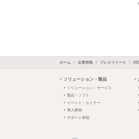
ホーム
企業情報
プレスリリース
20
ソリューション・製品
ソリューション・サービス
製品・ソフト
イベント・セミナー
導入事例
サポート体制