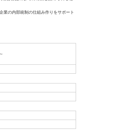
により、企業の内部統制の仕組み作りをサポート
円～