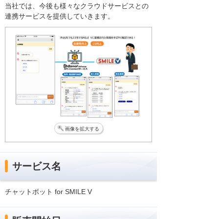
当社では、今後も様々なクラウドサービスとの
連携サービスを提供していきます。
画像を拡大する
サービス名
チャットボット for SMILE V