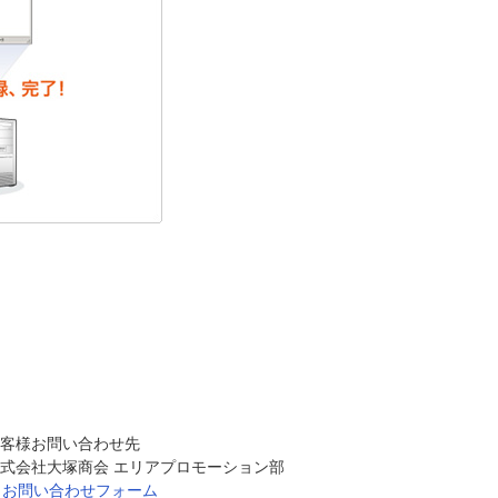
客様お問い合わせ先
式会社大塚商会 エリアプロモーション部
お問い合わせフォーム