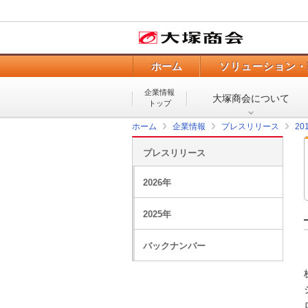
ホーム
ソリューション・
企業情報
大塚商会について
トップ
ホーム
企業情報
プレスリリース
20
プレスリリース
2026年
2025年
バックナンバー