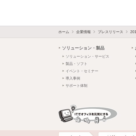
ホーム
企業情報
プレスリリース
20
ソリューション・製品
ソリューション・サービス
製品・ソフト
イベント・セミナー
導入事例
サポート体制