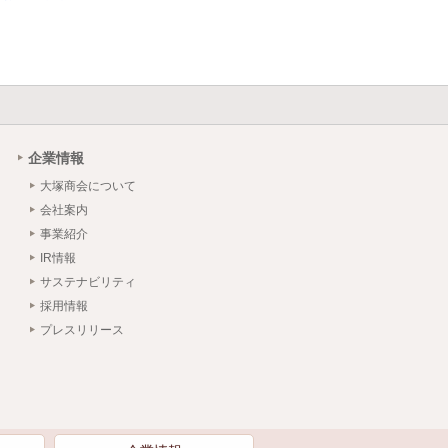
企業情報
大塚商会について
会社案内
事業紹介
IR情報
サステナビリティ
採用情報
プレスリリース