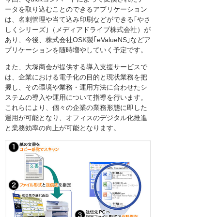
ータを取り込むことのできるアプリケーション
は、名刺管理や当て込み印刷などができる｢やさ
しくシリーズ｣（メディアドライブ株式会社）が
あり、今後、株式会社OSK製｢eValueNS｣などア
プリケーションを随時増やしていく予定です。
また、大塚商会が提供する導入支援サービスで
は、企業における電子化の目的と現状業務を把
握し、その環境や業務・運用方法に合わせたシ
ステムの導入や運用について指導を行います。
これらにより、個々の企業の業務形態に即した
運用が可能となり、オフィスのデジタル化推進
と業務効率の向上が可能となります。