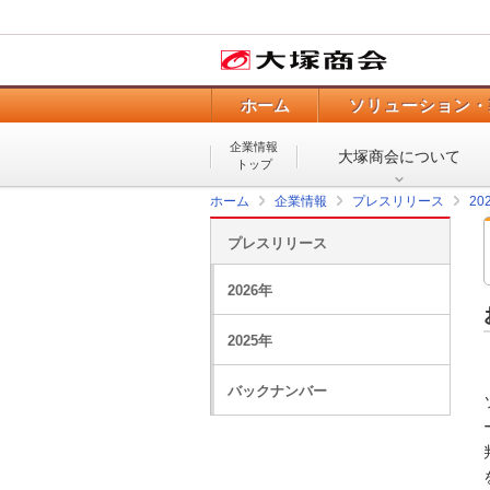
ホーム
ソリューション・
企業情報
大塚商会について
トップ
ホーム
企業情報
プレスリリース
20
プレスリリース
2026年
2025年
バックナンバー