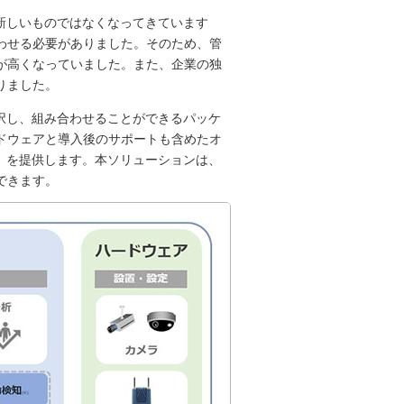
新しいものではなくなってきています
わせる必要がありました。そのため、管
が高くなっていました。また、企業の独
りました。
択し、組み合わせることができるパッケ
ドウェアと導入後のサポートも含めたオ
」を提供します。本ソリューションは、
できます。