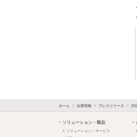
ホーム
企業情報
プレスリリース
20
ソリューション・製品
ソリューション・サービス