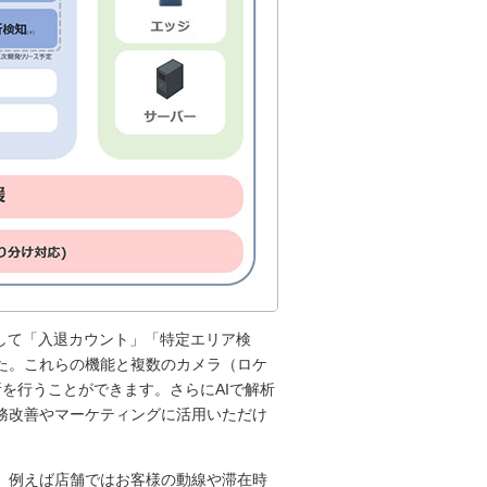
して「入退カウント」「特定エリア検
た。これらの機能と複数のカメラ（ロケ
を行うことができます。さらにAIで解析
務改善やマーケティングに活用いただけ
、例えば店舗ではお客様の動線や滞在時