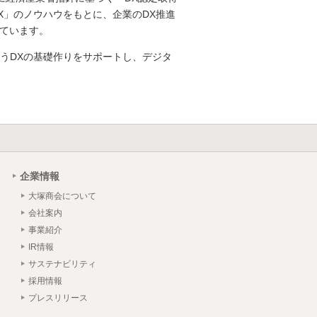
X」のノウハウをもとに、企業のDX推進
しています。
うDXの基礎作りをサポートし、デジタ
企業情報
大塚商会について
会社案内
事業紹介
IR情報
サステナビリティ
採用情報
プレスリリース