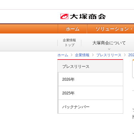
ホーム
ソリューション・
企業情報
大塚商会について
トップ
ホーム
企業情報
プレスリリース
20
プレスリリース
2026年
2025年
バックナンバー