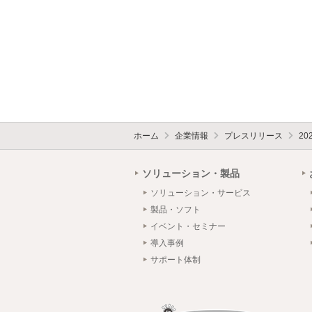
ホーム
企業情報
プレスリリース
20
ソリューション・製品
ソリューション・サービス
製品・ソフト
イベント・セミナー
導入事例
サポート体制