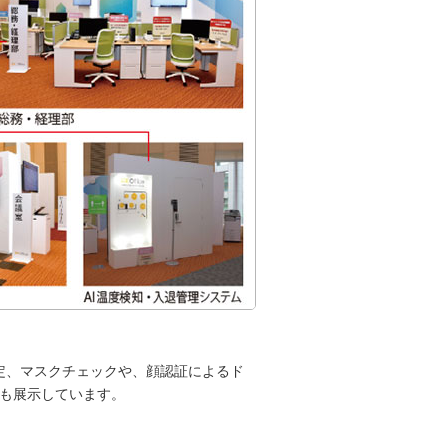
測定、マスクチェックや、顔認証によるド
明も展示しています。